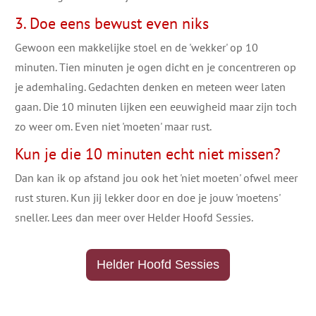
3. Doe eens bewust even niks
Gewoon een makkelijke stoel en de 'wekker' op 10
minuten. Tien minuten je ogen dicht en je concentreren op
je ademhaling. Gedachten denken en meteen weer laten
gaan. Die 10 minuten lijken een eeuwigheid maar zijn toch
zo weer om. Even niet 'moeten' maar rust.
Kun je die 10 minuten echt niet missen?
Dan kan ik op afstand jou ook het 'niet moeten' ofwel meer
rust sturen. Kun jij lekker door en doe je jouw 'moetens'
sneller. Lees dan meer ​over Helder Hoofd Sessies.
​Helder Hoofd Sessies