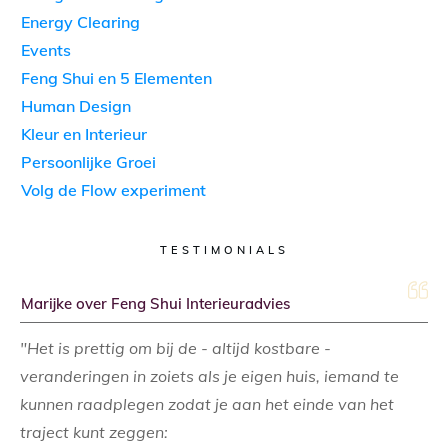
Energy Clearing
Events
Feng Shui en 5 Elementen
Human Design
Kleur en Interieur
Persoonlijke Groei
Volg de Flow experiment
TESTIMONIALS
Marijke over Feng Shui Interieuradvies
"Het is prettig om bij de - altijd kostbare -
veranderingen in zoiets als je eigen huis, iemand te
kunnen raadplegen zodat je aan het einde van het
traject kunt zeggen: