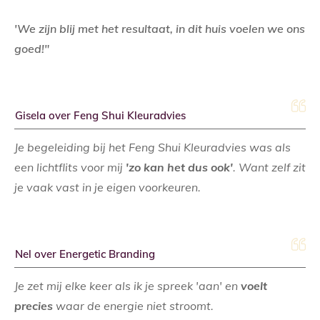
'We zijn blij met het resultaat, in dit huis voelen we ons
goed!"
Gisela over Feng Shui Kleuradvies
Je begeleiding bij het Feng Shui Kleuradvies was als
een lichtflits voor mij
'zo kan het dus ook'
. Want zelf zit
je vaak vast in je eigen voorkeuren.
Nel over Energetic Branding
Je zet mij elke keer als ik je spreek 'aan' en
voelt
precies
waar de energie niet stroomt.