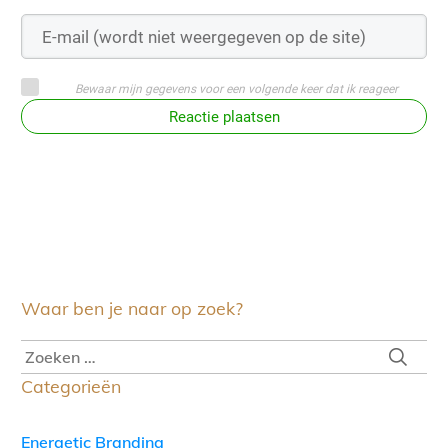
Bewaar mijn gegevens voor een volgende keer dat ik reageer
Reactie plaatsen
Waar ben je naar op zoek?
Categorieën
Energetic Branding