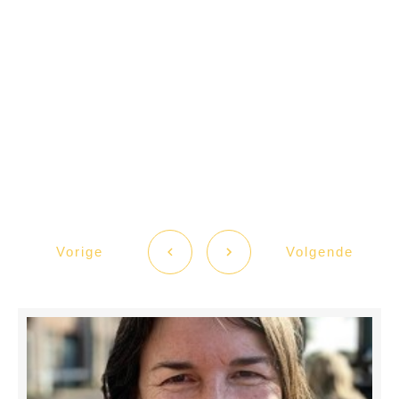
Vorige
Volgende