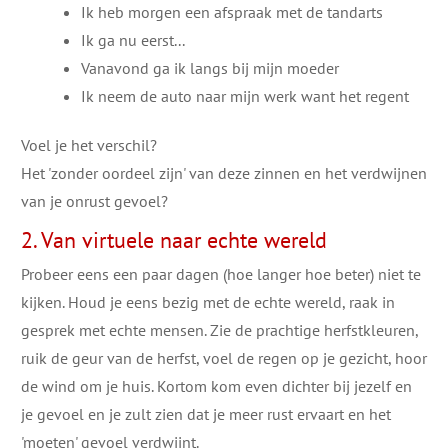
Ik heb morgen een afspraak met de tandarts
Ik ga nu eerst...
Vanavond ga ik langs bij mijn moeder
Ik neem de auto naar mijn werk want het regent
Voel je het verschil?
Het 'zonder oordeel zijn' van deze zinnen en het verdwijnen
van je onrust gevoel?
2. Van virtuele naar echte wereld
Probeer eens een paar dagen (hoe langer hoe beter) niet te
kijken. Houd je eens bezig met de echte wereld, raak in
gesprek met echte mensen. Zie de prachtige herfstkleuren,
ruik de geur van de herfst, voel de regen op je gezicht, hoor
de wind om je huis. Kortom kom even dichter bij jezelf en
je gevoel en je zult zien dat je meer rust ervaart en het
'moeten' gevoel verdwijnt.