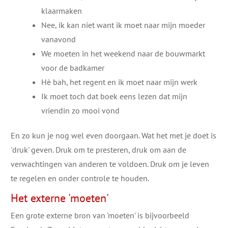
klaarmaken
Nee, ik kan niet want ik moet naar mijn moeder
vanavond
We moeten in het weekend naar de bouwmarkt
voor de badkamer
Hè bah, het regent en ik moet naar mijn werk
Ik moet toch dat boek eens lezen dat mijn
vriendin zo mooi vond
En zo kun je nog wel even doorgaan. Wat het met je doet is
'druk' geven. Druk om te presteren, druk om aan de
verwachtingen van anderen te voldoen. Druk om je leven
te regelen en onder controle te houden.
Het externe 'moeten'
Een grote externe bron van 'moeten' is bijvoorbeeld