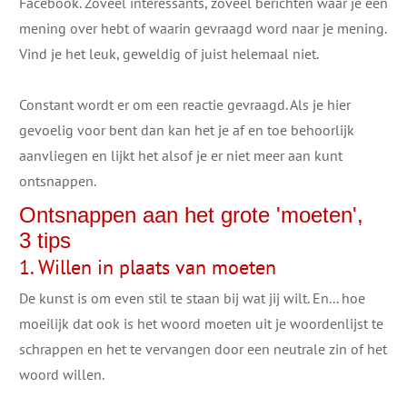
Facebook. Zoveel interessants, zoveel berichten waar je een
mening over hebt of waarin gevraagd word naar je mening.
Vind je het leuk, geweldig of juist helemaal niet.
Constant wordt er om een reactie gevraagd. Als je hier
gevoelig voor bent dan kan het je af en toe behoorlijk
aanvliegen en lijkt het alsof je er niet meer aan kunt
ontsnappen.
Ontsnappen aan het grote 'moeten',
3 tips
1. Willen in plaats van moeten
De kunst is om even stil te staan bij wat jij wilt. En... hoe
moeilijk dat ook is het woord moeten uit je woordenlijst te
schrappen en het te vervangen door een neutrale zin of het
woord willen.