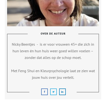
OVER DE AUTEUR
Nicky Beentjes
-
is er voor vrouwen 45+ die zich in
hun leven én hun huis weer goed willen voelen –
zonder dat alles op de schop moet.
Met Feng Shui en Kleurpsychologie laat ze zien wat
jouw huis over jou vertelt.