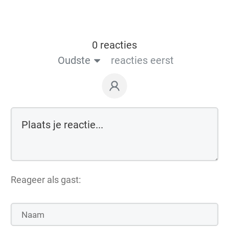
0 reacties
Oudste
reacties eerst
Reageer als gast: