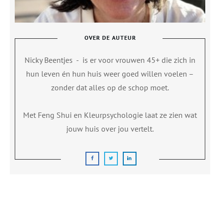
OVER DE AUTEUR
Nicky Beentjes
-
is er voor vrouwen 45+ die zich in
hun leven én hun huis weer goed willen voelen –
zonder dat alles op de schop moet.
Met Feng Shui en Kleurpsychologie laat ze zien wat
jouw huis over jou vertelt.