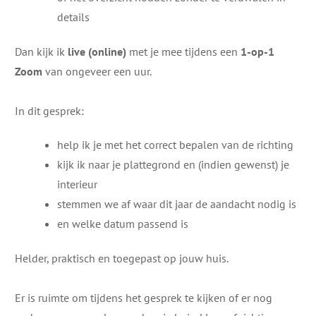
details
Dan kijk ik
live (online)
met je mee tijdens een
1-op-1
Zoom
van ongeveer een uur.
In dit gesprek:
help ik je met het correct bepalen van de richting
kijk ik naar je plattegrond en (indien gewenst) je
interieur
stemmen we af waar dit jaar de aandacht nodig is
en welke datum passend is
Helder, praktisch en toegepast op jouw huis.
Er is ruimte om tijdens het gesprek te kijken of er nog