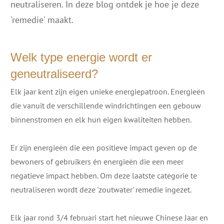
neutraliseren. In deze blog ontdek je hoe je deze
'remedie' maakt.
Welk type energie wordt er
geneutraliseerd?
Elk jaar kent zijn eigen unieke energiepatroon. Energieën
die vanuit de verschillende windrichtingen een gebouw
binnenstromen en elk hun eigen kwaliteiten hebben.
Er zijn energieën die een positieve impact geven op de
bewoners of gebruikers én energieën die een meer
negatieve impact hebben. Om deze laatste categorie te
neutraliseren wordt deze 'zoutwater' remedie ingezet.
Elk jaar rond 3/4 februari start het nieuwe Chinese Jaar en