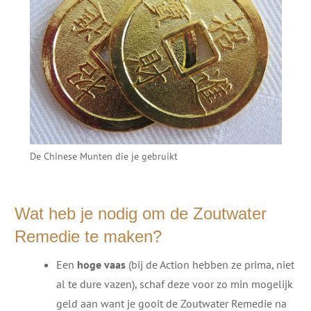
De Chinese Munten die je gebruikt
Wat heb je nodig om de Zoutwater
Remedie te maken?
Een
hoge vaas
(bij de Action hebben ze prima, niet
al te dure vazen), schaf deze voor zo min mogelijk
geld aan want je gooit de Zoutwater Remedie na