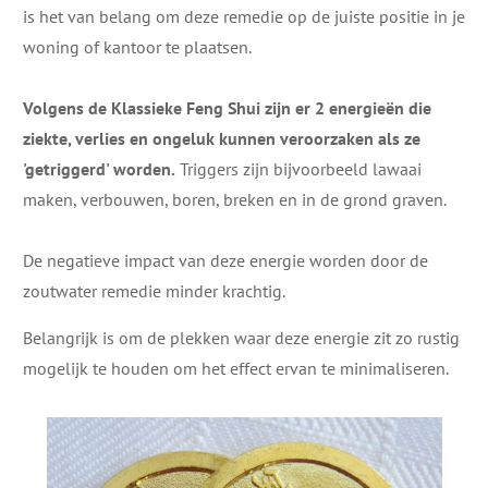
is het van belang om deze remedie op de juiste positie in je
woning of kantoor te plaatsen.
Volgens de Klassieke Feng Shui zijn er 2 energieën die
ziekte, verlies en ongeluk kunnen veroorzaken als ze
'getriggerd' worden.
Triggers zijn bijvoorbeeld lawaai
maken, verbouwen, boren, breken en in de grond graven.
De negatieve impact van deze energie worden door de
zoutwater remedie minder krachtig.
Belangrijk is om de plekken waar deze energie zit zo rustig
mogelijk te houden om het effect ervan te minimaliseren.