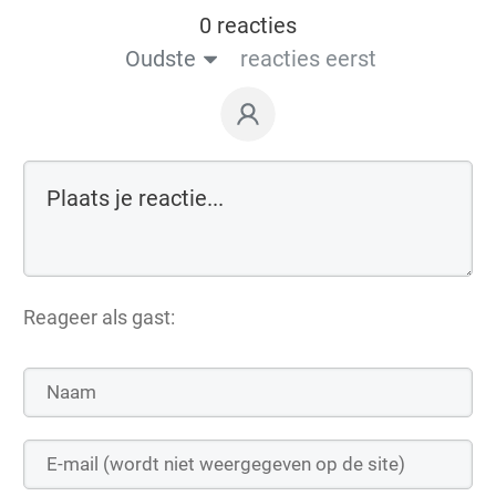
0 reacties
Oudste
reacties eerst
Reageer als gast: