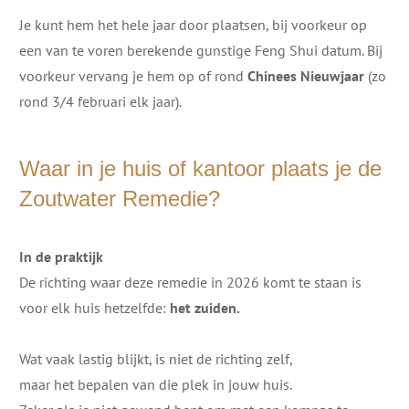
Je kunt hem het hele jaar door plaatsen, bij voorkeur op
een van te voren berekende gunstige Feng Shui datum. Bij
voorkeur vervang je hem op of rond
Chinees Nieuwjaar
(zo
rond 3/4 februari elk jaar).
Waar in je huis of kantoor plaats je de
Zoutwater Remedie?
In de praktijk
De richting waar deze remedie in 2026 komt te staan is
voor elk huis hetzelfde:
het zuiden.
Wat vaak lastig blijkt, is niet de richting zelf,
maar het bepalen van die plek in jouw huis.