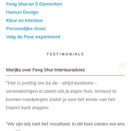
Feng Shui en 5 Elementen
Human Design
Kleur en Interieur
Persoonlijke Groei
Volg de Flow experiment
TESTIMONIALS
Marijke over Feng Shui Interieuradvies
"Het is prettig om bij de - altijd kostbare -
veranderingen in zoiets als je eigen huis, iemand te
kunnen raadplegen zodat je aan het einde van het
traject kunt zeggen:
'We zijn blij met het resultaat, in dit huis voelen we ons