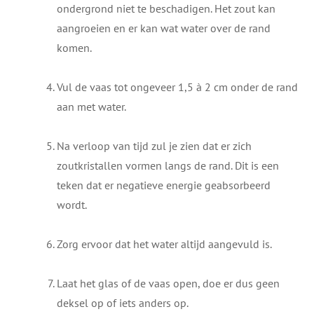
ondergrond niet te beschadigen. Het zout kan
aangroeien en er kan wat water over de rand
komen.
Vul de vaas tot ongeveer 1,5 à 2 cm onder de rand
aan met water.
Na verloop van tijd zul je zien dat er zich
zoutkristallen vormen langs de rand. Dit is een
teken dat er negatieve energie geabsorbeerd
wordt.
Zorg ervoor dat het water altijd aangevuld is.
Laat het glas of de vaas open, doe er dus geen
deksel op of iets anders op.