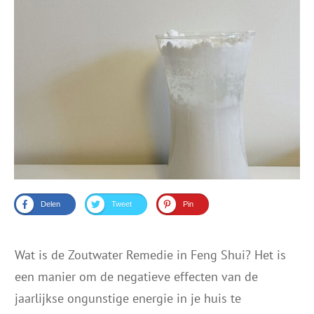
Delen
Tweet
Pin
Wat is de Zoutwater Remedie in Feng Shui? Het is
een manier om de negatieve effecten van de
jaarlijkse ongunstige energie in je huis te