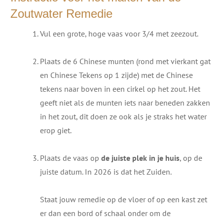
Zoutwater Remedie
Vul een grote, hoge vaas voor 3/4 met zeezout.
Plaats de 6 Chinese munten (rond met vierkant gat
en Chinese Tekens op 1 zijde) met de Chinese
tekens naar boven in een cirkel op het zout. Het
geeft niet als de munten iets naar beneden zakken
in het zout, dit doen ze ook als je straks het water
erop giet.
Plaats de vaas op
de juiste plek in je huis
, op de
juiste datum. In 2026 is dat het Zuiden.
Staat jouw remedie op de vloer of op een kast zet
er dan een bord of schaal onder om de