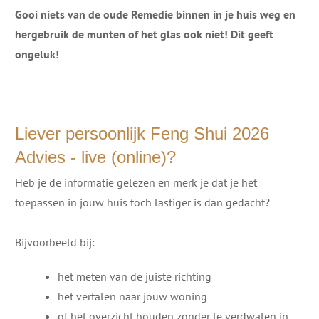
Gooi niets van de oude Remedie binnen in je huis weg en
hergebruik de munten of het glas ook niet! Dit geeft
ongeluk!
Liever persoonlijk Feng Shui 2026
Advies - live (online)?
Heb je de informatie gelezen en merk je dat je het
toepassen in jouw huis toch lastiger is dan gedacht?
Bijvoorbeeld bij:
het meten van de juiste richting
het vertalen naar jouw woning
of het overzicht houden zonder te verdwalen in