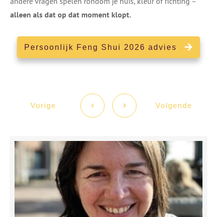
andere vragen spelen rondom je huis, kleur of richting –
alleen als dat op dat moment klopt.
Persoonlijk Feng Shui 2026 advies
Vorige
Volgende