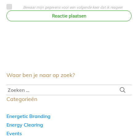
Bewaar mijn gegevens voor een volgende keer dat ik reageer
Reactie plaatsen
Waar ben je naar op zoek?
Categorieën
Energetic Branding
Energy Clearing
Events