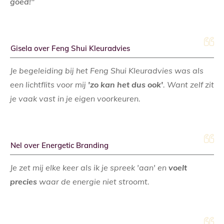
goed!"
Gisela over Feng Shui Kleuradvies
Je begeleiding bij het Feng Shui Kleuradvies was als
een lichtflits voor mij
'zo kan het dus ook'
. Want zelf zit
je vaak vast in je eigen voorkeuren.
Nel over Energetic Branding
Je zet mij elke keer als ik je spreek 'aan' en
voelt
precies
waar de energie niet stroomt.