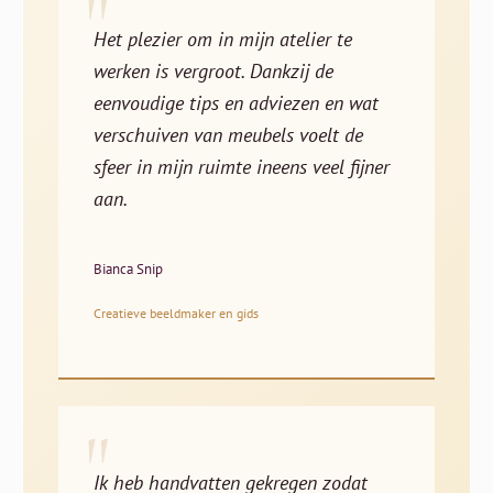
"
Het plezier om in mijn atelier te
werken is vergroot. Dankzij de
eenvoudige tips en adviezen en wat
verschuiven van meubels voelt de
sfeer in mijn ruimte ineens veel fijner
aan.
Bianca Snip
Creatieve beeldmaker en gids
"
Ik heb handvatten gekregen zodat