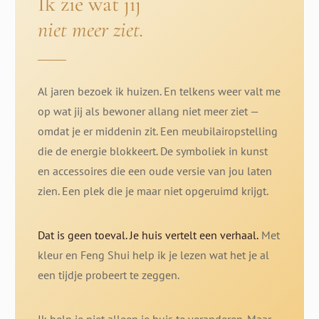
Ik zie wat jij
niet meer ziet.
Al jaren bezoek ik huizen. En telkens weer valt me
op wat jij als bewoner allang niet meer ziet —
omdat je er middenin zit. Een meubilairopstelling
die de energie blokkeert. De symboliek in kunst
en accessoires die een oude versie van jou laten
zien. Een plek die je maar niet opgeruimd krijgt.
Dat is geen toeval. Je huis vertelt een verhaal.
Met
kleur en Feng Shui help ik je lezen wat het je al
een tijdje probeert te zeggen.