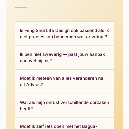
Is Feng Shui Life Design ook passend als ik
niet precies kan benoemen wat er wringt?
Ik ben niet zweverig — past jouw aanpak
dan wel bij mij?
Moet ik meteen van alles veranderen na
dit Advies?
Wat als mijn onrust verschillende oorzaken
heeft?
Moet ik zelf iets doen met het Bagua-