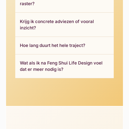
raster?
Krijg ik concrete adviezen of vooral
inzicht?
Hoe lang duurt het hele traject?
Wat als ik na Feng Shui Life Design voel
dat er meer nodig is?