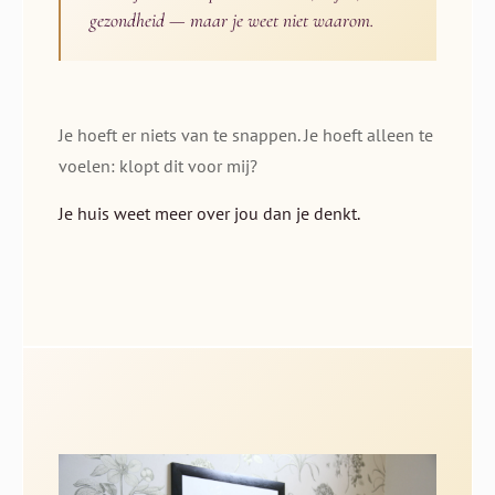
gezondheid — maar je weet niet waarom.
Je hoeft er niets van te snappen. Je hoeft alleen te
voelen: klopt dit voor mij?
Je huis weet meer over jou dan je denkt.