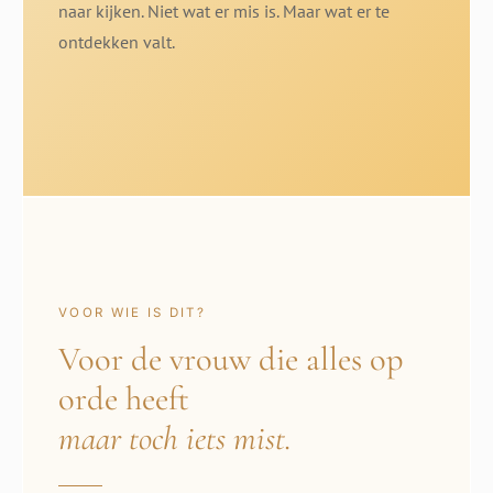
naar kijken. Niet wat er mis is. Maar wat er te
ontdekken valt.
VOOR WIE IS DIT?
Voor de vrouw die alles op
orde heeft
maar toch iets mist.