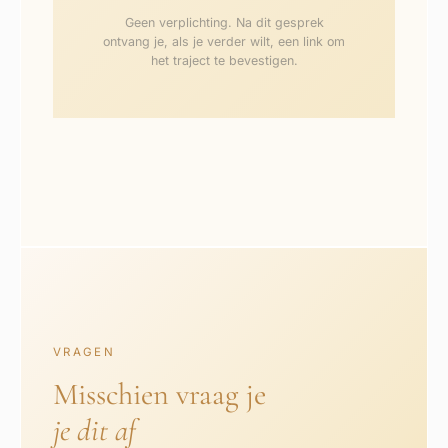
Geen verplichting. Na dit gesprek
ontvang je, als je verder wilt, een link om
het traject te bevestigen.
VRAGEN
Misschien vraag je
je dit af