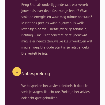
Feng Shui als onderliggende taal: wat vertelt
jouw huis over deze fase van je leven? Waar
stokt de energie, en waar mag ruimte ontstaan?
Je ziet ook precies waar in jouw huis welk
levensgebied zit — liefde, werk, gezondheid,
richting — inclusief concrete richtlijnen: wat
mag je er neerzetten, welke kleur werkt, en wat
mag er weg. Die dode plant in je relatiehoek?
Die vertelt je iets.
4
Nabespreking
We bespreken het advies telefonisch door. Je
stelt je vragen, ik licht toe. Zodat je het advies
ook echt gaat gebruiken.