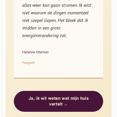
alles weer kan gaan stromen. Ik wist
niet waarom de dingen momenteel
niet soepel liepen. Het bleek dat ik
midden in een grote
energieverandering zat.
Marianne Otteman
Fotografe
Ja, ik wil weten wat mijn huis
vertelt →