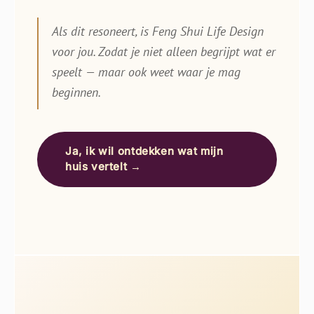
Als dit resoneert, is Feng Shui Life Design
voor jou. Zodat je niet alleen begrijpt wat er
speelt — maar ook weet waar je mag
beginnen.
Ja, ik wil ontdekken wat mijn
huis vertelt →