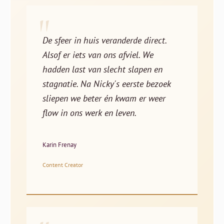
"
De sfeer in huis veranderde direct.
Alsof er iets van ons afviel. We
hadden last van slecht slapen en
stagnatie. Na Nicky's eerste bezoek
sliepen we beter én kwam er weer
flow in ons werk en leven.
Karin Frenay
Content Creator