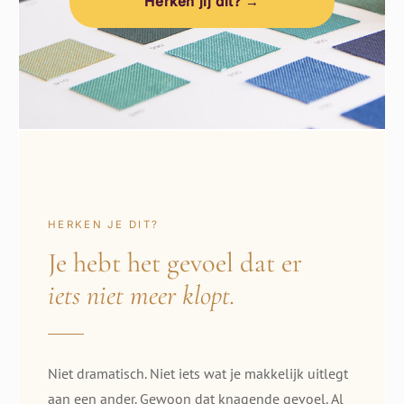
Herken jij dit? →
HERKEN JE DIT?
Je hebt het gevoel dat er
iets niet meer klopt.
Niet dramatisch. Niet iets wat je makkelijk uitlegt
aan een ander. Gewoon dat knagende gevoel. Al