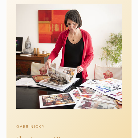
OVER NICKY