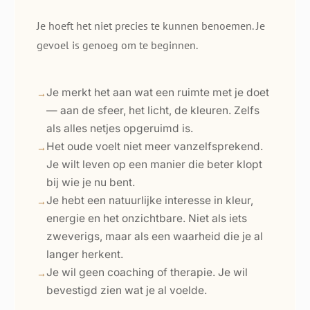
Je hoeft het niet precies te kunnen benoemen. Je
gevoel is genoeg om te beginnen.
Je merkt het aan wat een ruimte met je doet
— aan de sfeer, het licht, de kleuren. Zelfs
als alles netjes opgeruimd is.
Het oude voelt niet meer vanzelfsprekend.
Je wilt leven op een manier die beter klopt
bij wie je nu bent.
Je hebt een natuurlijke interesse in kleur,
energie en het onzichtbare. Niet als iets
zweverigs, maar als een waarheid die je al
langer herkent.
Je wil geen coaching of therapie. Je wil
bevestigd zien wat je al voelde.