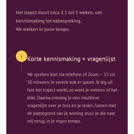
Het traject duurt circa 2,5 tot 3 weken, van
kennismaking tot nabespreking.
We werken in jouw tempo.
1
Korte kennismaking + vragenlijst
We spreken kort via telefoon of Zoom — 15 tot
30 minuten. Je vertelt wat er speelt. Ik leg uit
hoe het traject werkt, zo weet je meteen of het
klikt. Daarna ontvang je een intuïtieve
vragenlijst over je huis en je leven. Samen met
de plattegrond van je woning stuur je die naar
mij terug, in je eigen tempo.