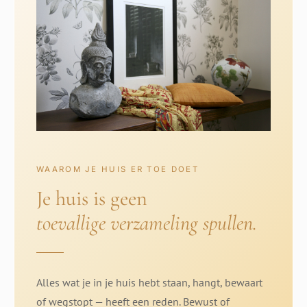
WAAROM JE HUIS ER TOE DOET
Je huis is geen
toevallige verzameling spullen.
Alles wat je in je huis hebt staan, hangt, bewaart
of wegstopt — heeft een reden. Bewust of