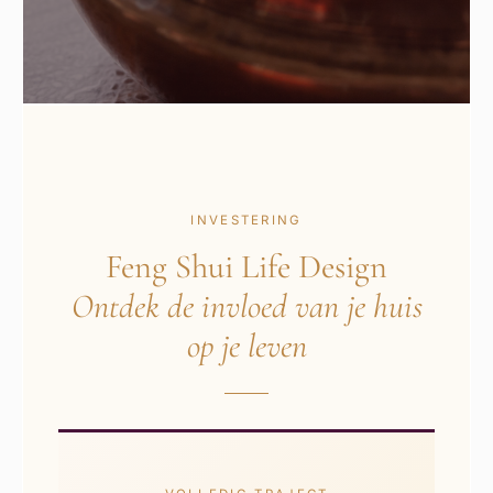
INVESTERING
Feng Shui Life Design
Ontdek de invloed van je huis
op je leven