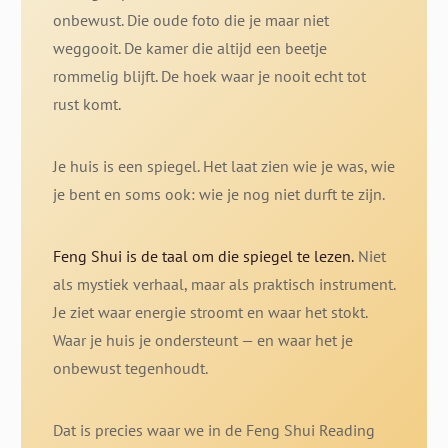
onbewust. Die oude foto die je maar niet
weggooit. De kamer die altijd een beetje
rommelig blijft. De hoek waar je nooit echt tot
rust komt.
Je huis is een spiegel. Het laat zien wie je was, wie
je bent en soms ook: wie je nog niet durft te zijn.
Feng Shui is de taal om die spiegel te lezen.
Niet
als mystiek verhaal, maar als praktisch instrument.
Je ziet waar energie stroomt en waar het stokt.
Waar je huis je ondersteunt — en waar het je
onbewust tegenhoudt.
Dat is precies waar we in de Feng Shui Reading