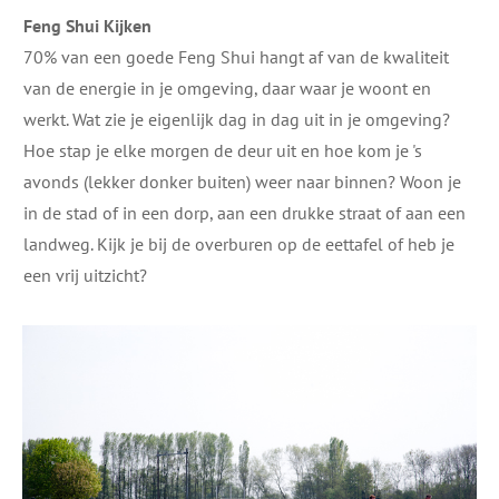
Feng Shui Kijken
70% van een goede Feng Shui hangt af van de kwaliteit
van de energie in je omgeving, daar waar je woont en
werkt. Wat zie je eigenlijk dag in dag uit in je omgeving?
Hoe stap je elke morgen de deur uit en hoe kom je 's
avonds (lekker donker buiten) weer naar binnen? Woon je
in de stad of in een dorp, aan een drukke straat of aan een
landweg. Kijk je bij de overburen op de eettafel of heb je
een vrij uitzicht?