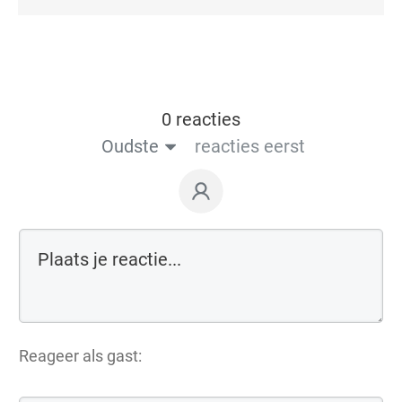
0 reacties
Oudste
reacties eerst
Reageer als gast: