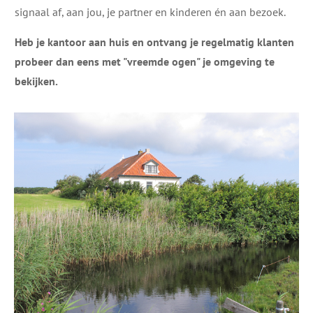
signaal af, aan jou, je partner en kinderen én aan bezoek.
Heb je kantoor aan huis en ontvang je regelmatig klanten
probeer dan eens met "vreemde ogen" je omgeving te
bekijken.