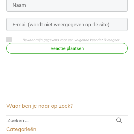
Bewaar mijn gegevens voor een volgende keer dat ik reageer
Reactie plaatsen
Waar ben je naar op zoek?
Categorieën