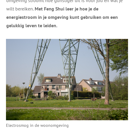
omgeving stroomt hoe gunstiger dit is voor jou en wat je
wilt bereiken.
Met Feng Shui leer je hoe je de
energiestroom in je omgeving kunt gebruiken om een
gelukkig leven te leiden.
Electrosmog in de woonomgeving