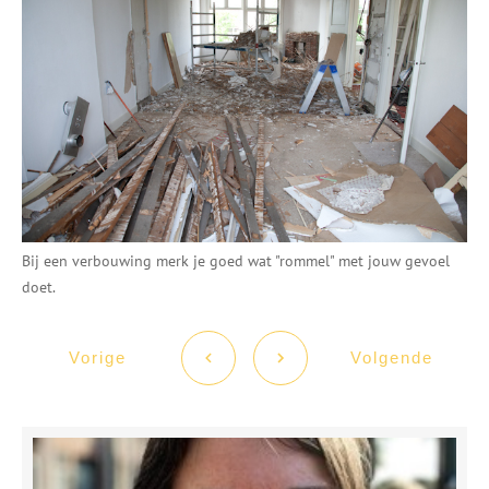
Bij een verbouwing merk je goed wat "rommel" met jouw gevoel
doet.
Vorige
Volgende