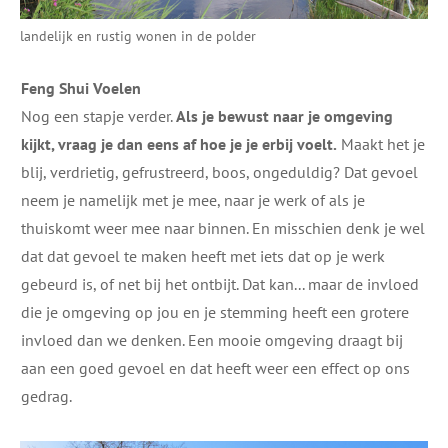
landelijk en rustig wonen in de polder
Feng Shui Voelen
Nog een stapje verder.
Als je bewust naar je omgeving
kijkt, vraag je dan eens af hoe je je erbij voelt.
Maakt het je
blij, verdrietig, gefrustreerd, boos, ongeduldig? Dat gevoel
neem je namelijk met je mee, naar je werk of als je
thuiskomt weer mee naar binnen. En misschien denk je wel
dat dat gevoel te maken heeft met iets dat op je werk
gebeurd is, of net bij het ontbijt. Dat kan... maar de invloed
die je omgeving op jou en je stemming heeft een grotere
invloed dan we denken. Een mooie omgeving draagt bij
aan een goed gevoel en dat heeft weer een effect op ons
gedrag.