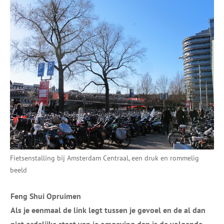
Fietsenstalling bij Amsterdam Centraal, een druk en rommelig
beeld
Feng Shui Opruimen
Als je eenmaal de link legt tussen je gevoel en de al dan