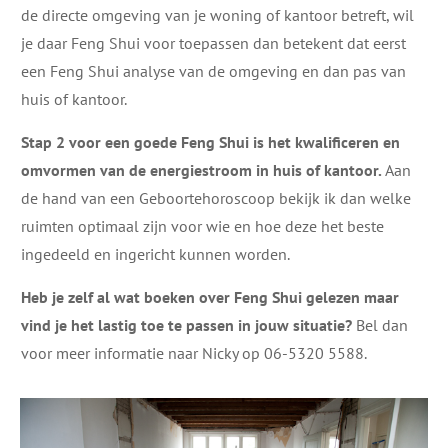
de directe omgeving van je woning of kantoor betreft, wil
je daar Feng Shui voor toepassen dan betekent dat eerst
een Feng Shui analyse van de omgeving en dan pas van
huis of kantoor.
Stap 2 voor een goede Feng Shui is het kwalificeren en
omvormen van de energiestroom in huis of kantoor.
Aan
de hand van een Geboortehoroscoop bekijk ik dan welke
ruimten optimaal zijn voor wie en hoe deze het beste
ingedeeld en ingericht kunnen worden.
Heb je zelf al wat boeken over Feng Shui gelezen maar
vind je het lastig toe te passen in jouw situatie?
Bel dan
voor meer informatie naar Nicky op 06-5320 5588.