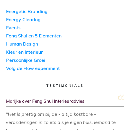
Energetic Branding
Energy Clearing
Events
Feng Shui en 5 Elementen
Human Design
Kleur en Interieur
Persoonlijke Groei
Volg de Flow experiment
TESTIMONIALS
Marijke over Feng Shui Interieuradvies
"Het is prettig om bij de - altijd kostbare -
veranderingen in zoiets als je eigen huis, iemand te