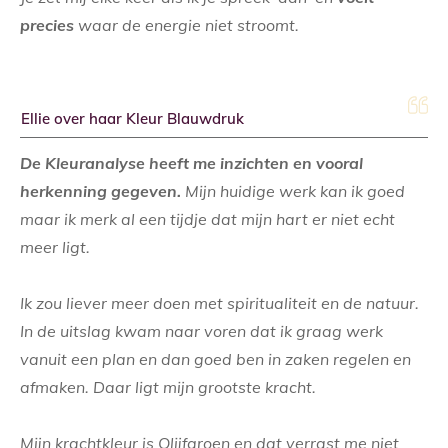
precies
waar de energie niet stroomt.
Ellie over haar Kleur Blauwdruk
De Kleuranalyse heeft me inzichten en vooral
herkenning gegeven.
Mijn huidige werk kan ik goed
maar ik merk al een tijdje dat mijn hart er niet echt
meer ligt.
Ik zou liever meer doen met spiritualiteit en de natuur.
In de uitslag kwam naar voren dat ik graag werk
vanuit een plan en dan goed ben in zaken regelen en
afmaken. Daar ligt mijn grootste kracht.
Mijn krachtkleur is Olijfgroen en dat verrast me niet