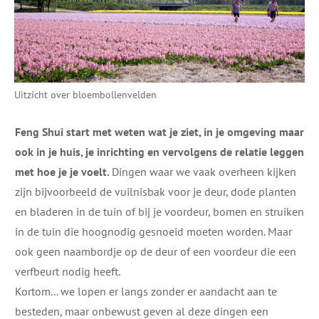
Uitzicht over bloembollenvelden
Feng Shui start met weten wat je ziet, in je omgeving maar
ook in je huis, je inrichting en vervolgens de relatie leggen
met hoe je je voelt.
Dingen waar we vaak overheen kijken
zijn bijvoorbeeld de vuilnisbak voor je deur, dode planten
en bladeren in de tuin of bij je voordeur, bomen en struiken
in de tuin die hoognodig gesnoeid moeten worden. Maar
ook geen naambordje op de deur of een voordeur die een
verfbeurt nodig heeft.
Kortom... we lopen er langs zonder er aandacht aan te
besteden, maar onbewust geven al deze dingen een