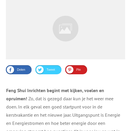
Delen
Tweet
Pin
Feng Shui Inrichten begint met kijken, voelen en
opruimen!
Zo, dat is gezegd daar kun je het weer mee
doen. In elk geval een goed startpunt voor in de
kerstvakantie en het nieuwe jaar. Uitgangspunt is Energie
en Energiestromen en hoe beter energie door een