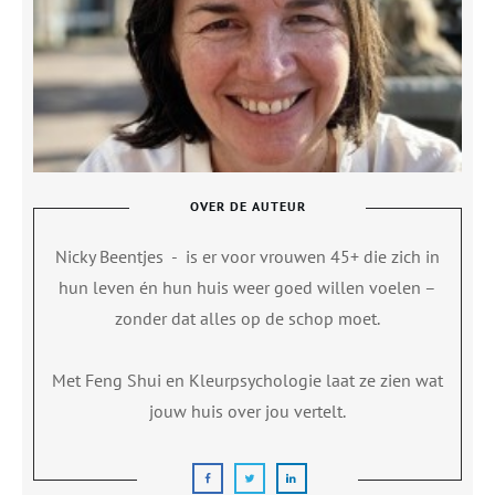
OVER DE AUTEUR
Nicky Beentjes
-
is er voor vrouwen 45+ die zich in
hun leven én hun huis weer goed willen voelen –
zonder dat alles op de schop moet.
Met Feng Shui en Kleurpsychologie laat ze zien wat
jouw huis over jou vertelt.