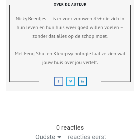
OVER DE AUTEUR
Nicky Beentjes
-
is er voor vrouwen 45+ die zich in
hun leven én hun huis weer goed willen voelen –
zonder dat alles op de schop moet.
Met Feng Shui en Kleurpsychologie laat ze zien wat
jouw huis over jou vertelt.
0 reacties
Oudste
reacties eerst