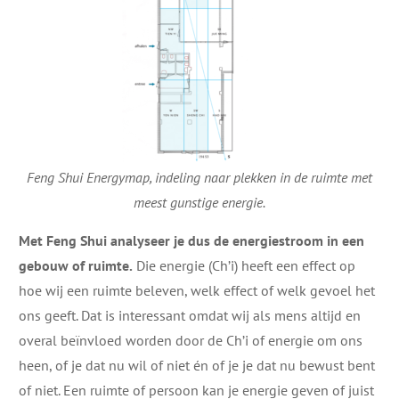
Feng Shui Energymap, indeling naar plekken in de ruimte met
meest gunstige energie.
Met Feng Shui analyseer je dus de energiestroom in een
gebouw of ruimte.
Die energie (Ch’i) heeft een effect op
hoe wij een ruimte beleven, welk effect of welk gevoel het
ons geeft. Dat is interessant omdat wij als mens altijd en
overal beïnvloed worden door de Ch’i of energie om ons
heen, of je dat nu wil of niet én of je je dat nu bewust bent
of niet. Een ruimte of persoon kan je energie geven of juist