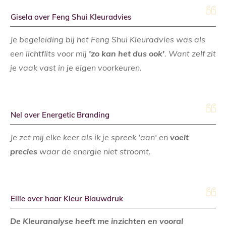
Gisela over Feng Shui Kleuradvies
Je begeleiding bij het Feng Shui Kleuradvies was als
een lichtflits voor mij
'zo kan het dus ook'
. Want zelf zit
je vaak vast in je eigen voorkeuren.
Nel over Energetic Branding
Je zet mij elke keer als ik je spreek 'aan' en
voelt
precies
waar de energie niet stroomt.
Ellie over haar Kleur Blauwdruk
De Kleuranalyse heeft me inzichten en vooral