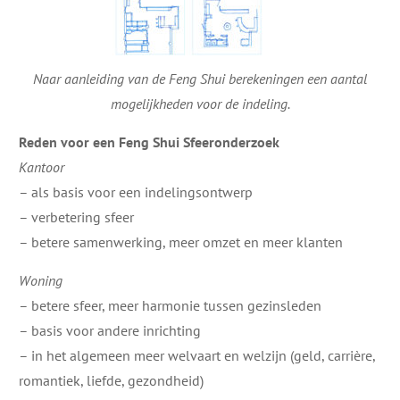
Naar aanleiding van de Feng Shui berekeningen een aantal
mogelijkheden voor de indeling.
Reden voor een Feng Shui Sfeeronderzoek
Kantoor
– als basis voor een indelingsontwerp
– verbetering sfeer
– betere samenwerking, meer omzet en meer klanten
Woning
– betere sfeer, meer harmonie tussen gezinsleden
– basis voor andere inrichting
– in het algemeen meer welvaart en welzijn (geld, carrière,
romantiek, liefde, gezondheid)