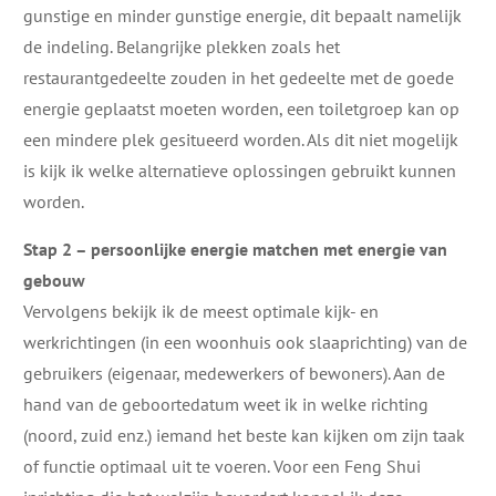
gunstige en minder gunstige energie, dit bepaalt namelijk
de indeling. Belangrijke plekken zoals het
restaurantgedeelte zouden in het gedeelte met de goede
energie geplaatst moeten worden, een toiletgroep kan op
een mindere plek gesitueerd worden. Als dit niet mogelijk
is kijk ik welke alternatieve oplossingen gebruikt kunnen
worden.
Stap 2 – persoonlijke energie matchen met energie van
gebouw
Vervolgens bekijk ik de meest optimale kijk- en
werkrichtingen (in een woonhuis ook slaaprichting) van de
gebruikers (eigenaar, medewerkers of bewoners). Aan de
hand van de geboortedatum weet ik in welke richting
(noord, zuid enz.) iemand het beste kan kijken om zijn taak
of functie optimaal uit te voeren. Voor een Feng Shui