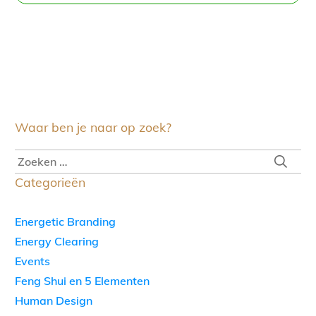
Waar ben je naar op zoek?
Categorieën
Energetic Branding
Energy Clearing
Events
Feng Shui en 5 Elementen
Human Design