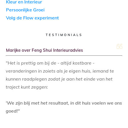
Kleur en Interieur
Persoonlijke Groei
Volg de Flow experiment
TESTIMONIALS
Marijke over Feng Shui Interieuradvies
"Het is prettig om bij de - altijd kostbare -
veranderingen in zoiets als je eigen huis, iemand te
kunnen raadplegen zodat je aan het einde van het
traject kunt zeggen:
'We zijn blij met het resultaat, in dit huis voelen we ons
goed!"