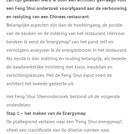
een Feng Shui onderzoek voorafgaand aan de verbouwing
en restyling van een Chinees restaurant.
Belangrijke aspecten zijn dan de hoofdingang, de positie
van de keuken en de indeling van het restaurant. Hiervoor
bereken ik eerst de “energymap” van het pand zelf en
vervolgens analyseer ik de energiestroom in het restaurant.
Als eerste is dan indeling en routing belangrijk, als tweede
de daadwerkelijke inrichting met kleur, meubilair en
verlichtingskeuzes. Met de Feng Shui input voert de
architect het tweede gedeelte uit.
Het Feng Shui Sfeeronderzoek bestond uit de volgende
onderdelen:
Stap 1 – het maken van de Energymap
De plattegrond vertalen naar een “Feng Shui energymap”,
ofwel een classificatie van de diverse ruimten naar