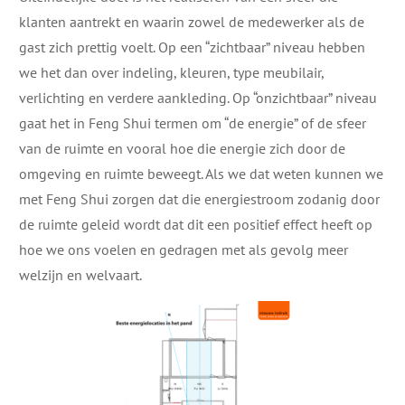
klanten aantrekt en waarin zowel de medewerker als de
gast zich prettig voelt. Op een “zichtbaar” niveau hebben
we het dan over indeling, kleuren, type meubilair,
verlichting en verdere aankleding. Op “onzichtbaar” niveau
gaat het in Feng Shui termen om “de energie” of de sfeer
van de ruimte en vooral hoe die energie zich door de
omgeving en ruimte beweegt. Als we dat weten kunnen we
met Feng Shui zorgen dat die energiestroom zodanig door
de ruimte geleid wordt dat dit een positief effect heeft op
hoe we ons voelen en gedragen met als gevolg meer
welzijn en welvaart.