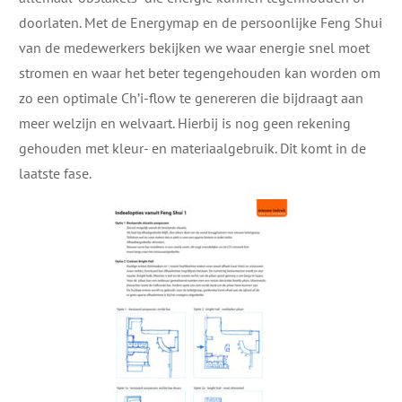
doorlaten. Met de Energymap en de persoonlijke Feng Shui
van de medewerkers bekijken we waar energie snel moet
stromen en waar het beter tegengehouden kan worden om
zo een optimale Ch’i-flow te genereren die bijdraagt aan
meer welzijn en welvaart. Hierbij is nog geen rekening
gehouden met kleur- en materiaalgebruik. Dit komt in de
laatste fase.