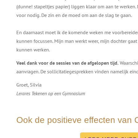
(dunne! stapeltjes papier) liggen klaar om aan te werken.
voor nodig. De zin en de moed om aan de slag te gaan.
En daarnaast moet ik de komende weken me voorbereiden o
kunnen focussen. Mijn man werkt weer, mijn dochter gaat 
kunnen werken.
Veel dank voor de sessies van de afgelopen tijd.
Waarschij
aanvragen. De sollicitatiegesprekken vinden namelijk ein
Groet, Silvia
Lerares Tekenen op een Gymnasium
Ook de positieve effecten van 