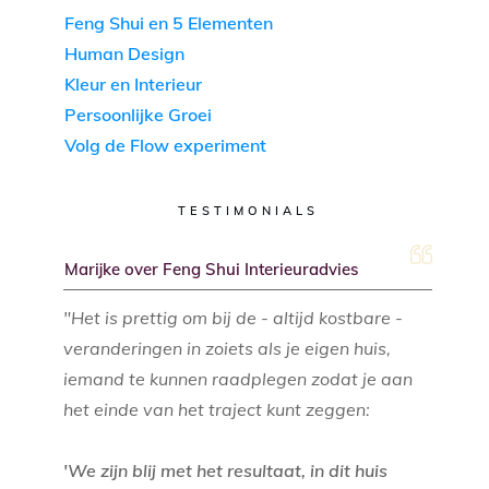
Feng Shui en 5 Elementen
Human Design
Kleur en Interieur
Persoonlijke Groei
Volg de Flow experiment
TESTIMONIALS
Marijke over Feng Shui Interieuradvies
"Het is prettig om bij de - altijd kostbare -
veranderingen in zoiets als je eigen huis,
iemand te kunnen raadplegen zodat je aan
het einde van het traject kunt zeggen:
'We zijn blij met het resultaat, in dit huis