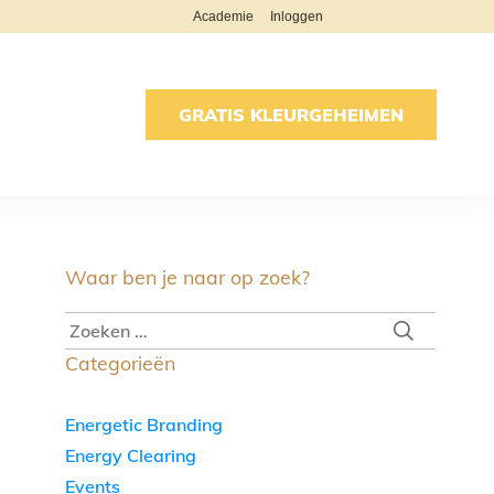
Academie
Inloggen
GRATIS KLEURGEHEIMEN
Waar ben je naar op zoek?
Categorieën
Energetic Branding
Energy Clearing
Events