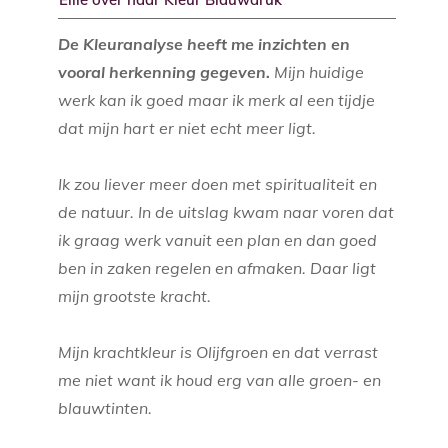
De Kleuranalyse heeft me inzichten en
vooral herkenning gegeven.
Mijn huidige
werk kan ik goed maar ik merk al een tijdje
dat mijn hart er niet echt meer ligt.
Ik zou liever meer doen met spiritualiteit en
de natuur. In de uitslag kwam naar voren dat
ik graag werk vanuit een plan en dan goed
ben in zaken regelen en afmaken. Daar ligt
mijn grootste kracht.
Mijn krachtkleur is Olijfgroen en dat verrast
me niet want ik houd erg van alle groen- en
blauwtinten.