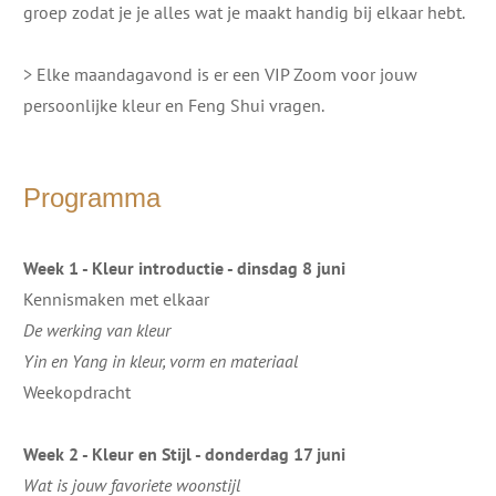
groep zodat je je alles wat je maakt handig bij elkaar hebt.
> Elke maandagavond is er een VIP Zoom voor jouw
persoonlijke kleur en Feng Shui vragen.
Programma
Week 1 - Kleur introductie - dinsdag 8 juni
Kennismaken met elkaar
De werking van kleur
Yin en Yang in kleur, vorm en materiaal
Weekopdracht
Week 2 - Kleur en Stijl - donderdag 17 juni
Wat is jouw favoriete woonstijl