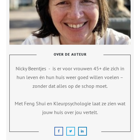
OVER DE AUTEUR
Nicky Beentjes
-
is er voor vrouwen 45+ die zich in
hun leven én hun huis weer goed willen voelen –
zonder dat alles op de schop moet.
Met Feng Shui en Kleurpsychologie laat ze zien wat
jouw huis over jou vertelt.