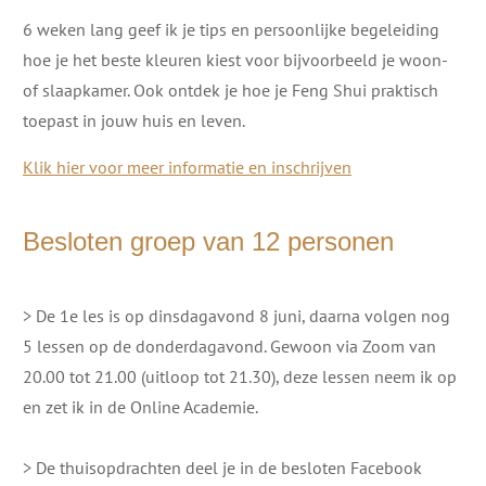
6 weken lang geef ik je tips en persoonlijke begeleiding
hoe je het beste kleuren kiest voor bijvoorbeeld je woon-
of slaapkamer. Ook ontdek je hoe je Feng Shui praktisch
toepast in jouw huis en leven.
Klik hier voor meer informatie en inschrijven
Besloten groep van 12 personen
> De 1e les is op dinsdagavond 8 juni, daarna volgen nog
5 lessen op de donderdagavond. Gewoon via Zoom van
20.00 tot 21.00 (uitloop tot 21.30), deze lessen neem ik op
en zet ik in de Online Academie.
> De thuisopdrachten deel je in de besloten Facebook