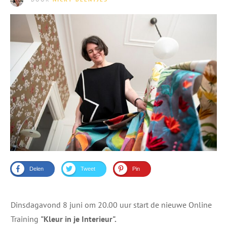
Delen
Tweet
Pin
Dinsdagavond 8 juni om 20.00 uur start de nieuwe Online
Training
"Kleur in je Interieur".