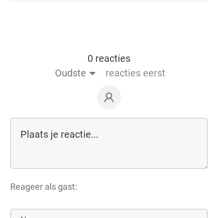
0 reacties
Oudste
reacties eerst
Reageer als gast: