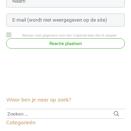
Bewaar mijn gegevens voor een volgende keer dat ik reageer
Reactie plaatsen
Waar ben je naar op zoek?
Categorieën