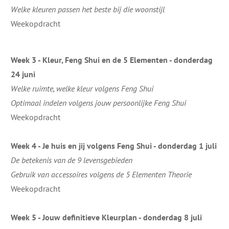
Welke kleuren passen het beste bij die woonstijl
Weekopdracht
Week 3 - Kleur, Feng Shui en de 5 Elementen - donderdag
24 juni
Welke ruimte, welke kleur volgens Feng Shui
Optimaal indelen volgens jouw persoonlijke Feng Shui
Weekopdracht
Week 4 - Je huis en jij volgens Feng Shui -
donderdag 1 juli
De betekenis van de 9 levensgebieden
Gebruik van accessoires volgens de 5 Elementen Theorie
Weekopdracht
Week 5 - Jouw definitieve Kleurplan - donderdag 8 juli