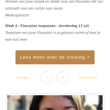
Vertalen van jouw smaak en ideeën naar een Kleurplan dat 'jou'
uitstraalt voor een ruimte naar keuze
Weekopdracht
Week 6 - Kleurplan toepassen - donderdag 15 juli
Toepassen van jouw Kleurplan in je gekozen ruimte of door je
hele huis heen
Lees meer over de training >
Vorige
Volgende