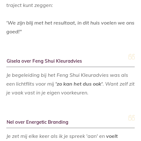
traject kunt zeggen:
'We zijn blij met het resultaat, in dit huis voelen we ons
goed!"
Gisela over Feng Shui Kleuradvies
Je begeleiding bij het Feng Shui Kleuradvies was als
een lichtflits voor mij
'zo kan het dus ook'
. Want zelf zit
je vaak vast in je eigen voorkeuren.
Nel over Energetic Branding
Je zet mij elke keer als ik je spreek 'aan' en
voelt