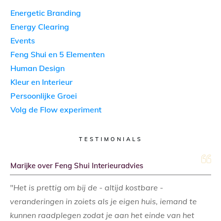
Energetic Branding
Energy Clearing
Events
Feng Shui en 5 Elementen
Human Design
Kleur en Interieur
Persoonlijke Groei
Volg de Flow experiment
TESTIMONIALS
Marijke over Feng Shui Interieuradvies
"Het is prettig om bij de - altijd kostbare -
veranderingen in zoiets als je eigen huis, iemand te
kunnen raadplegen zodat je aan het einde van het