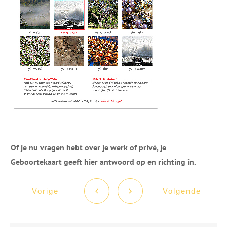
Of je nu vragen hebt over je werk of privé, je
Geboortekaart ​geeft hier antwoord op en richting in.
Vorige
Volgende