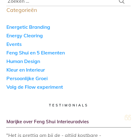
Categorieën
Energetic Branding
Energy Clearing
Events
Feng Shui en 5 Elementen
Human Design
Kleur en Interieur
Persoonlijke Groei
Volg de Flow experiment
TESTIMONIALS
Marijke over Feng Shui Interieuradvies
"Het is prettig om bij de - altijd kostbare -