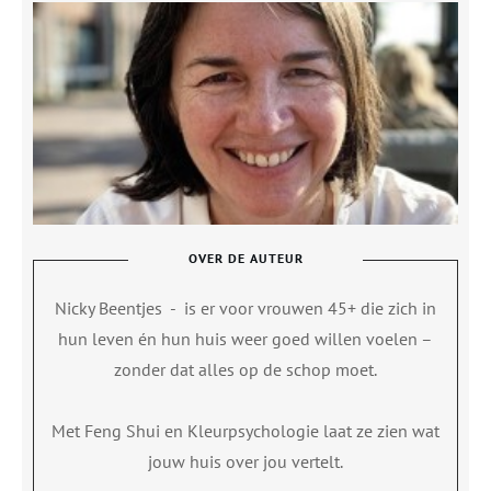
OVER DE AUTEUR
Nicky Beentjes
-
is er voor vrouwen 45+ die zich in
hun leven én hun huis weer goed willen voelen –
zonder dat alles op de schop moet.
Met Feng Shui en Kleurpsychologie laat ze zien wat
jouw huis over jou vertelt.