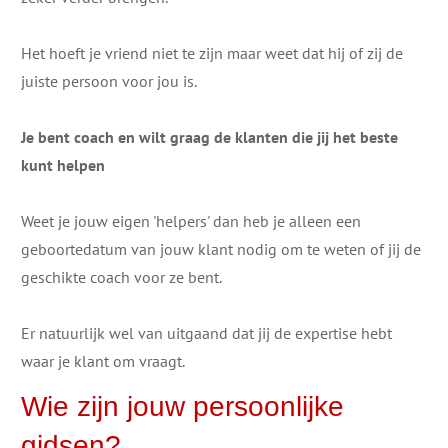
Het hoeft je vriend niet te zijn maar weet dat hij of zij de
juiste persoon voor j​ou is.
Je bent coach en wilt ​graag de klanten die jij het beste
kunt helpen
Weet je jouw eigen 'helpers' dan heb je alleen een
geboortedatum van jouw klant nodig om te weten of jij de
geschikte coach voor ze bent.
​Er natuurlijk wel van uitgaand dat jij de expertise hebt
waar je klant om vraagt.
​Wie zijn jouw ​persoonlijke
gidsen?