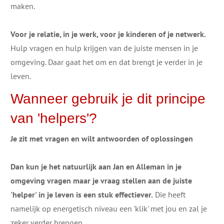
maken.
Voor je relatie, in je werk, voor je kinderen of je netwerk.
Hulp vragen en hulp krijgen van de juiste mensen in je
omgeving. Daar gaat het om en dat brengt je verder in je
leven.
​​Wanneer ​​gebruik je dit principe
van 'helpers'​?
​​​​Je zit met vragen​ en wilt antwoorden ​of oplossingen
Dan kun je het natuurlijk aan Jan en Alleman in je
omgeving vragen maar je vraag stellen aan de juiste
'helper' in je leven is een stuk effectiever.
Die heeft
namelijk op energetisch niveau een 'klik' met jou en zal je
zeker verder brengen.