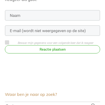
Bewaar mijn gegevens voor een volgende keer dat ik reageer
Reactie plaatsen
Waar ben je naar op zoek?