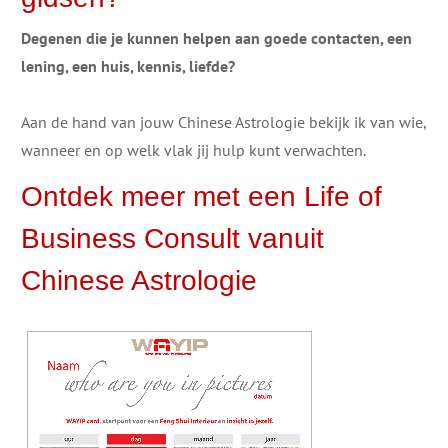
Degenen die je kunnen helpen aan goede contacten, een
lening, een huis, kennis, liefde?
​Aan de hand van jouw Chinese Astrologie bekijk ik van wie,
wanneer en op welk vlak jij hulp kunt verwachten.
​​Ontdek ​meer met een Life of
Business Consult vanuit
Chinese Astrologie