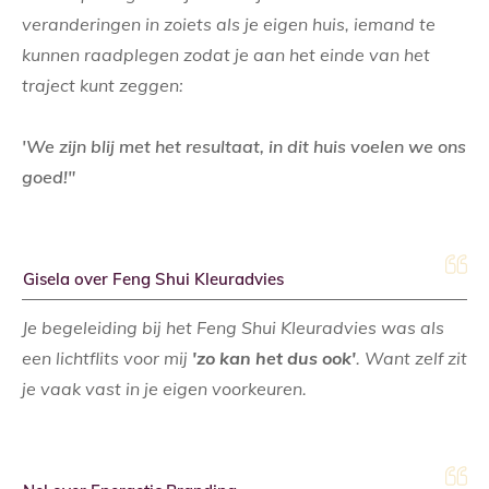
veranderingen in zoiets als je eigen huis, iemand te
kunnen raadplegen zodat je aan het einde van het
traject kunt zeggen:
'We zijn blij met het resultaat, in dit huis voelen we ons
goed!"
Gisela over Feng Shui Kleuradvies
Je begeleiding bij het Feng Shui Kleuradvies was als
een lichtflits voor mij
'zo kan het dus ook'
. Want zelf zit
je vaak vast in je eigen voorkeuren.