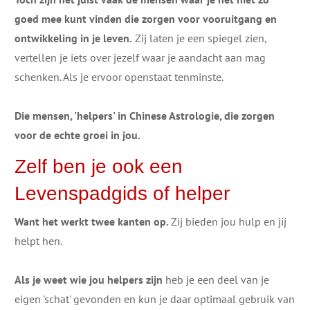
goed mee kunt vinden die zorgen voor vooruitgang en
ontwikkeling in je leven.
Zij laten je een spiegel zien,
vertellen je iets over jezelf waar je aandacht aan mag
schenken. Als je ervoor openstaat tenminste.
Die mensen, 'helpers' in Chinese Astrologie, die zorgen
voor de echte groei in jou.
Zelf ben je ook een ​
Levenspadgids of helper
Want het werkt twee kanten op.
​Zij bieden jou hulp en jij
helpt hen.
Als je weet wie jou helpers zijn
heb je een deel van je
eigen 'schat' gevonden en kun je daar optimaal gebruik van