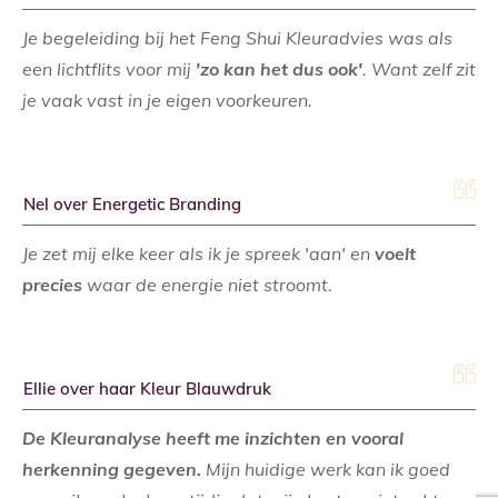
Je begeleiding bij het Feng Shui Kleuradvies was als
een lichtflits voor mij
'zo kan het dus ook'
. Want zelf zit
je vaak vast in je eigen voorkeuren.
Nel over Energetic Branding
Je zet mij elke keer als ik je spreek 'aan' en
voelt
precies
waar de energie niet stroomt.
Ellie over haar Kleur Blauwdruk
De Kleuranalyse heeft me inzichten en vooral
herkenning gegeven.
Mijn huidige werk kan ik goed