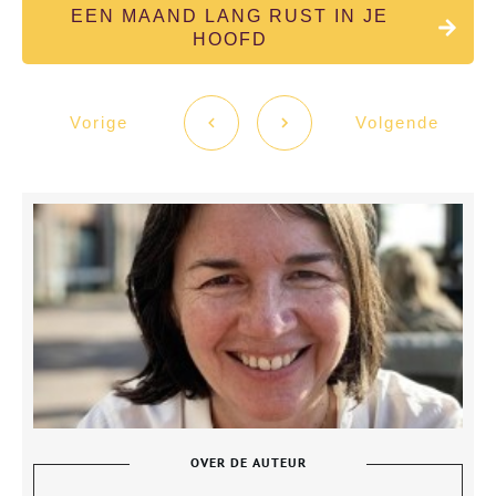
EEN MAAND LANG RUST IN JE
HOOFD
Vorige
Volgende
OVER DE AUTEUR