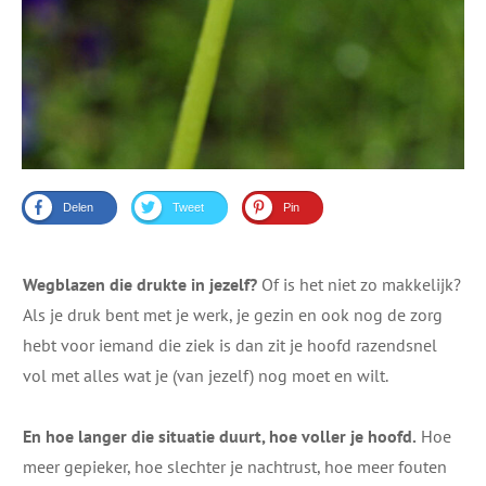
Delen
Tweet
Pin
Wegblazen die drukte in jezelf
?
Of is het niet zo makkelijk?
Als je druk bent met je werk, je gezin en ook nog de zorg
hebt voor iemand die ziek is dan zit je hoofd razendsnel
vol met alles wat je (van jezelf) nog moet en wilt.
En hoe langer die situatie duurt, hoe voller je hoofd.
Hoe
meer gepieker, hoe slechter je nachtrust, hoe meer fouten