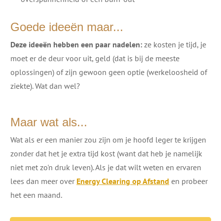
Goede ideeën maar...
Deze ideeën
hebben een paar n
adelen
:
ze kosten je tijd, je
moet er de deur voor uit, geld (dat is bij de meeste
oplossingen) of zijn gewoon geen optie (werkeloosheid of
ziekte). Wat dan wel?
Maar wat als...
Wat als er een manier zou zijn om je hoofd leger te krijgen
zonder dat het je extra tijd kost (want dat heb je namelijk
niet met zo'n druk leven). Als je dat wilt weten en ervaren
lees dan meer over
Energy Clearing
op Afstand
en probeer
het een maand.