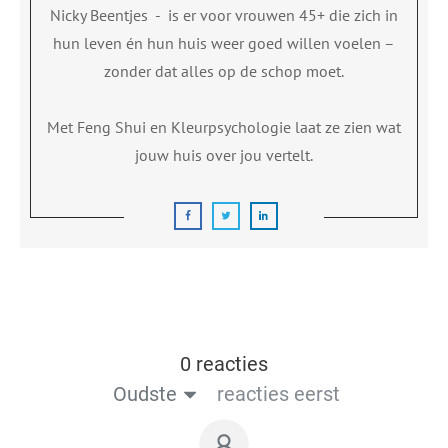
Nicky Beentjes
-
is er voor vrouwen 45+ die zich in
hun leven én hun huis weer goed willen voelen –
zonder dat alles op de schop moet.
Met Feng Shui en Kleurpsychologie laat ze zien wat
jouw huis over jou vertelt.
0 reacties
Oudste
reacties eerst