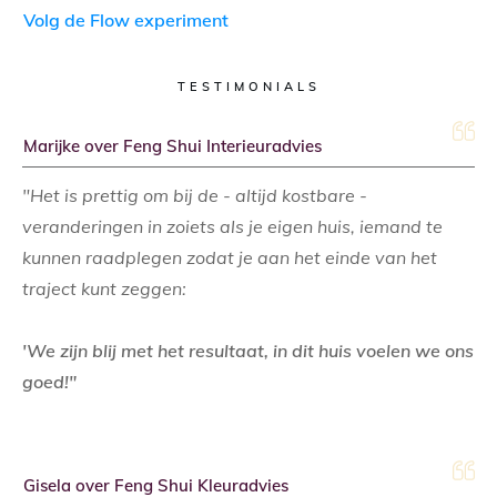
Volg de Flow experiment
TESTIMONIALS
Marijke over Feng Shui Interieuradvies
"Het is prettig om bij de - altijd kostbare -
veranderingen in zoiets als je eigen huis, iemand te
kunnen raadplegen zodat je aan het einde van het
traject kunt zeggen:
'We zijn blij met het resultaat, in dit huis voelen we ons
goed!"
Gisela over Feng Shui Kleuradvies