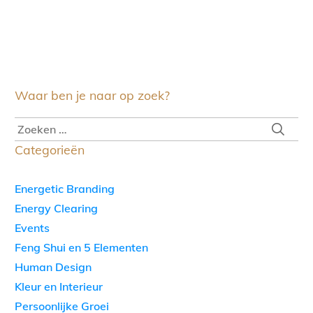
Waar ben je naar op zoek?
Categorieën
Energetic Branding
Energy Clearing
Events
Feng Shui en 5 Elementen
Human Design
Kleur en Interieur
Persoonlijke Groei