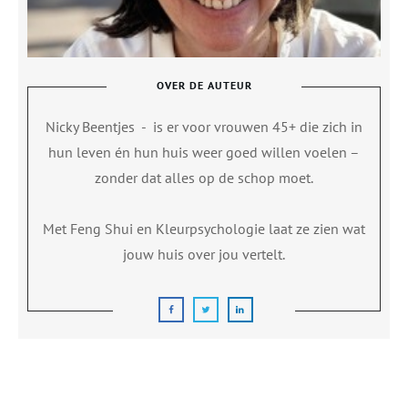
OVER DE AUTEUR
Nicky Beentjes
-
is er voor vrouwen 45+ die zich in
hun leven én hun huis weer goed willen voelen –
zonder dat alles op de schop moet.
Met Feng Shui en Kleurpsychologie laat ze zien wat
jouw huis over jou vertelt.