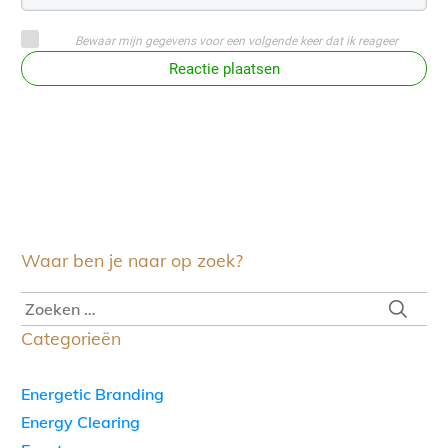
Bewaar mijn gegevens voor een volgende keer dat ik reageer
Reactie plaatsen
Waar ben je naar op zoek?
Categorieën
Energetic Branding
Energy Clearing