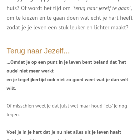
huis? Of wordt het tijd om
'terug naar jezelf te gaan'
,
om te kiezen en te gaan doen wat echt je hart heeft
zodat je je leven een stuk leuker en lichter maakt?
Terug naar Jezelf...
...Omdat je op een punt in je leven bent beland dat 'het
oude' niet meer werkt
en je tegelijkertijd ook niet zo goed weet wat je dan wèl
wilt.
Of misschien weet je dat juist wel maar houd 'iets' je nog
tegen.
Voel je in je hart dat je nu niet alles uit je leven haalt