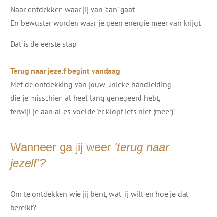
Naar ontdekken waar jij van 'aan' gaat
En bewuster worden waar je geen energie meer van krijgt
Dat is de eerste stap
Terug naar jezelf begint vandaag
Met de ontdekking van jouw unieke handleiding
die je misschien al heel lang genegeerd hebt,
terwijl je aan alles voelde 'er klopt iets niet (meer)'
Wanneer ga jij weer
'terug naar
jezelf'?
Om te ontdekken wie jij bent, wat jij wilt en hoe je dat
bereikt?