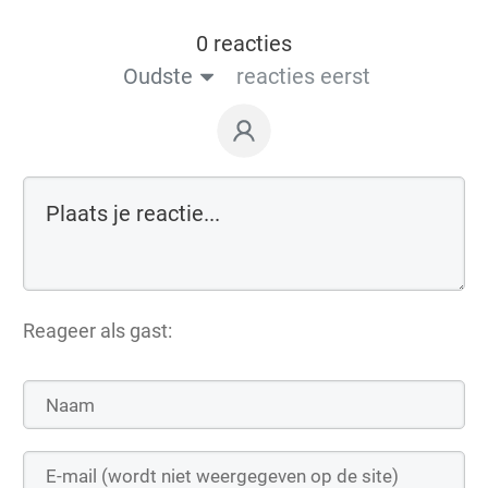
0 reacties
Oudste
reacties eerst
Reageer als gast: