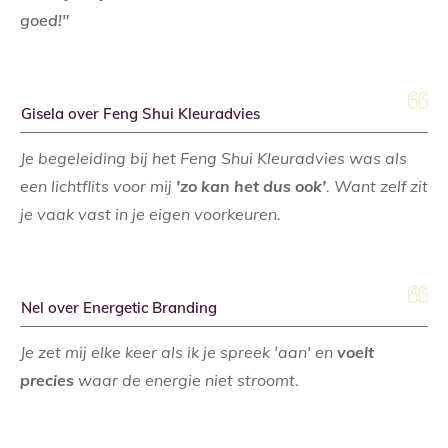
goed!"
Gisela over Feng Shui Kleuradvies
Je begeleiding bij het Feng Shui Kleuradvies was als
een lichtflits voor mij
'zo kan het dus ook'
. Want zelf zit
je vaak vast in je eigen voorkeuren.
Nel over Energetic Branding
Je zet mij elke keer als ik je spreek 'aan' en
voelt
precies
waar de energie niet stroomt.