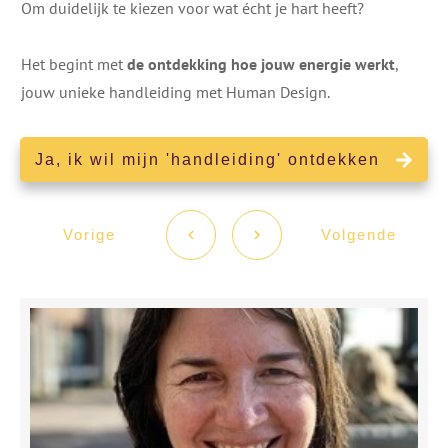
Om duidelijk te kiezen voor wat écht je hart heeft?
Het begint met
de ontdekking hoe jouw energie werkt
,
jouw unieke handleiding met Human Design.
Ja, ik wil mijn 'handleiding' ontdekken
Vorige
Volgende