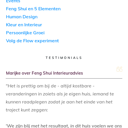
Events
Feng Shui en 5 Elementen
Human Design
Kleur en Interieur
Persoonlijke Groei
Volg de Flow experiment
TESTIMONIALS
Marijke over Feng Shui Interieuradvies
"Het is prettig om bij de - altijd kostbare -
veranderingen in zoiets als je eigen huis, iemand te
kunnen raadplegen zodat je aan het einde van het
traject kunt zeggen:
'We zijn blij met het resultaat, in dit huis voelen we ons