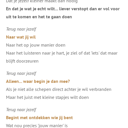
Dat je jezelf kleiner maakt dan nodig
En dat je wat je echt wilt... liever verstopt dan er vol voor
uit te komen en het te gaan doen
Terug naar jezelf
Naar wat jij wil
Naar het op jouw manier doen
Naar het luisteren naar je hart, je ziel of dat 'iets' dat maar
blijft doorzeuren
Terug naar jezelf
Alleen... waar begin je dan mee?
Als je niet alle schepen direct achter je wil verbranden
Maar het juist met kleine stapjes wilt doen
Terug naar jezelf
Begint met ontdekken wie jij bent
Wat nou precies 'jouw manier' is