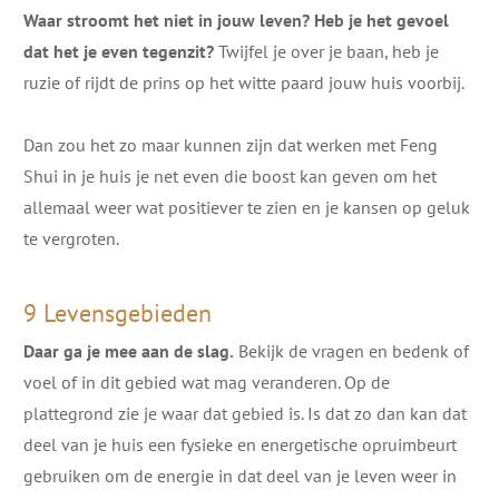
Waar stroomt het niet in jouw leven? Heb je het gevoel
dat het je even tegenzit?
Twijfel je over je baan, heb je
ruzie of rijdt de prins op het witte paard jouw huis voorbij.
Dan zou het zo maar kunnen zijn dat werken met Feng
Shui in je huis je net even die boost kan geven om het
allemaal weer wat positiever te zien en je kansen op geluk
te vergroten.
9 Levensgebieden
Daar ga je mee aan de slag.
Bekijk de vragen en bedenk of
voel of in dit gebied wat mag veranderen. Op de
plattegrond zie je waar dat gebied is. Is dat zo dan kan dat
deel van je huis een fysieke en energetische opruimbeurt
gebruiken om de energie in dat deel van je leven weer in