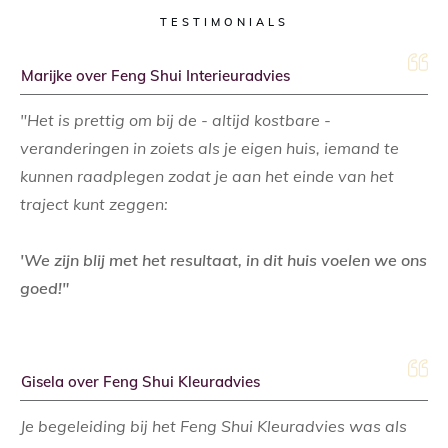
TESTIMONIALS
Marijke over Feng Shui Interieuradvies
"Het is prettig om bij de - altijd kostbare -
veranderingen in zoiets als je eigen huis, iemand te
kunnen raadplegen zodat je aan het einde van het
traject kunt zeggen:
'We zijn blij met het resultaat, in dit huis voelen we ons
goed!"
Gisela over Feng Shui Kleuradvies
Je begeleiding bij het Feng Shui Kleuradvies was als