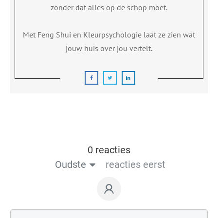
zonder dat alles op de schop moet.
Met Feng Shui en Kleurpsychologie laat ze zien wat
jouw huis over jou vertelt.
0 reacties
Oudste
reacties eerst