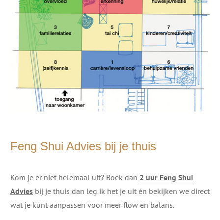
Feng Shui Advies bij je thuis
Kom je er niet helemaal uit? Boek dan
2 uur Feng Shui
Advies
bij je thuis dan leg ik het je uit én bekijken we direct
wat je kunt aanpassen voor meer flow en balans.