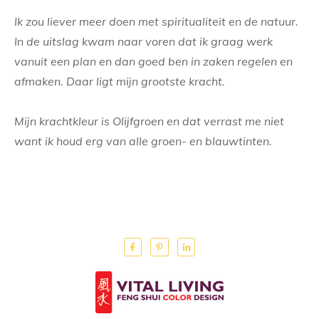
Ik zou liever meer doen met spiritualiteit en de natuur.
In de uitslag kwam naar voren dat ik graag werk
vanuit een plan en dan goed ben in zaken regelen en
afmaken. Daar ligt mijn grootste kracht.
Mijn krachtkleur is Olijfgroen en dat verrast me niet
want ik houd erg van alle groen- en blauwtinten.