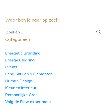
Waar ben je naar op zoek?
Categorieën
Energetic Branding
Energy Clearing
Events
Feng Shui en 5 Elementen
Human Design
Kleur en Interieur
Persoonlijke Groei
Volg de Flow experiment