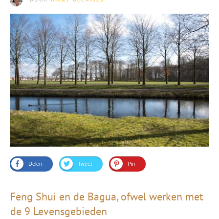
Delen
Tweet
Pin
Feng Shui en de Bagua, ofwel werken met
de 9 Levensgebieden