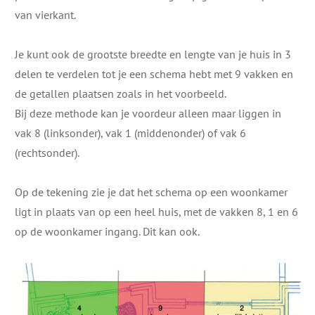
van vierkant.
Je kunt ook de grootste breedte en lengte van je huis in 3
delen te verdelen tot je een schema hebt met 9 vakken en
de getallen plaatsen zoals in het voorbeeld.
Bij deze methode kan je voordeur alleen maar liggen in
vak 8 (linksonder), vak 1 (middenonder) of vak 6
(rechtsonder).
Op de tekening zie je dat het schema op een woonkamer
ligt in plaats van op een heel huis, met de vakken 8, 1 en 6
op de woonkamer ingang. Dit kan ook.