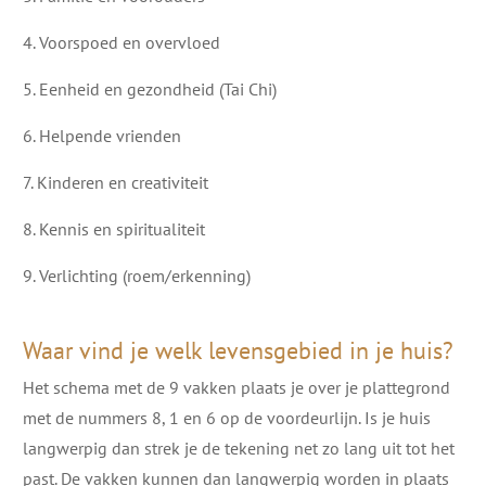
4. Voorspoed en overvloed
5. Eenheid en gezondheid (Tai Chi)
6. Helpende vrienden
7. Kinderen en creativiteit
8. Kennis en spiritualiteit
9. Verlichting (roem/erkenning)
Waar vind je welk levensgebied in je huis?
Het schema met de 9 vakken plaats je over je plattegrond
met de nummers 8, 1 en 6 op de voordeurlijn. Is je huis
langwerpig dan strek je de tekening net zo lang uit tot het
past. De vakken kunnen dan langwerpig worden in plaats