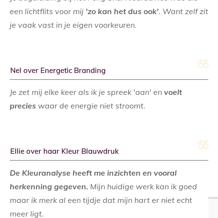
een lichtflits voor mij
'zo kan het dus ook'
. Want zelf zit
je vaak vast in je eigen voorkeuren.
Nel over Energetic Branding
Je zet mij elke keer als ik je spreek 'aan' en
voelt
precies
waar de energie niet stroomt.
Ellie over haar Kleur Blauwdruk
De Kleuranalyse heeft me inzichten en vooral
herkenning gegeven.
Mijn huidige werk kan ik goed
maar ik merk al een tijdje dat mijn hart er niet echt
meer ligt.