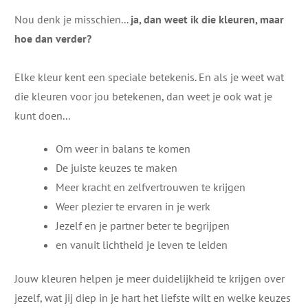
Nou denk je misschien...
ja, dan weet ik die kleuren, maar
hoe dan verder?
Elke kleur kent een speciale betekenis. En als je weet wat
die kleuren voor jou betekenen, dan weet je ook wat je
kunt doen...
Om weer in balans te komen
De juiste keuzes te maken
Meer kracht en zelfvertrouwen te krijgen
Weer plezier te ervaren in je werk
Jezelf en je partner beter te begrijpen
en vanuit lichtheid je leven te leiden
Jouw kleuren helpen je meer duidelijkheid te krijgen over
jezelf, wat jij diep in je hart het liefste wilt en welke keuzes