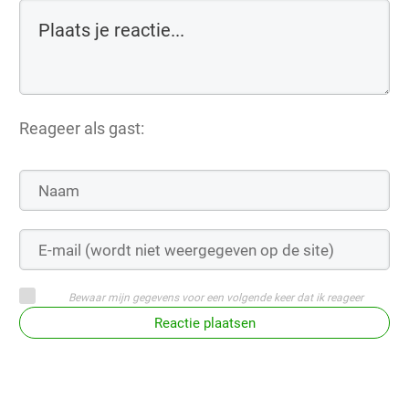
Reageer als gast:
Bewaar mijn gegevens voor een volgende keer dat ik reageer
Reactie plaatsen