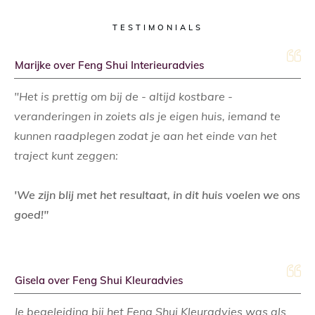
TESTIMONIALS
Marijke over Feng Shui Interieuradvies
"Het is prettig om bij de - altijd kostbare -
veranderingen in zoiets als je eigen huis, iemand te
kunnen raadplegen zodat je aan het einde van het
traject kunt zeggen:
'We zijn blij met het resultaat, in dit huis voelen we ons
goed!"
Gisela over Feng Shui Kleuradvies
Je begeleiding bij het Feng Shui Kleuradvies was als