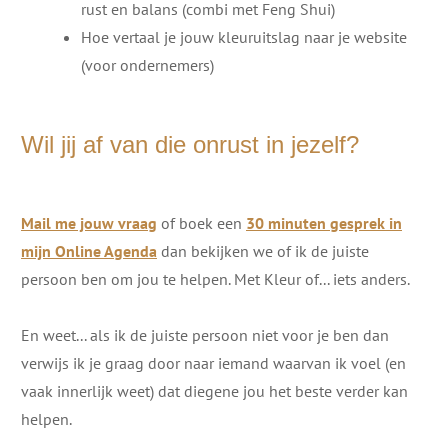
rust en balans (combi met Feng Shui)
Hoe vertaal je jouw kleuruitslag naar je website
(voor ondernemers)
Wil jij af van die onrust in jezelf?
Mail me jouw vraag
of boek een
30 minuten gesprek in
mijn Online Agenda
dan bekijken we of ik de juiste
persoon ben om jou te helpen. Met Kleur of... iets anders.
En weet... als ik de juiste persoon niet voor je ben dan
verwijs ik je graag door naar iemand waarvan ik voel (en
vaak innerlijk weet) dat diegene jou het beste verder kan
helpen.