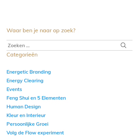
Waar ben je naar op zoek?
Categorieën
Energetic Branding
Energy Clearing
Events
Feng Shui en 5 Elementen
Human Design
Kleur en Interieur
Persoonlijke Groei
Volg de Flow experiment