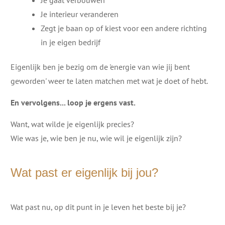
Je gaat verbouwen
Je interieur veranderen
Zegt je baan op of kiest voor een andere richting
in je eigen bedrijf
Eigenlijk ben je bezig om de 'energie van wie jij bent
geworden' weer te laten matchen met wat je doet of hebt.
En vervolgens... loop je ergens vast.
Want, wat wilde je eigenlijk precies?
Wie was je, wie ben je nu, wie wil je eigenlijk zijn?
Wat past er eigenlijk bij jou?
Wat past nu, op dit punt in je leven het beste bij je?