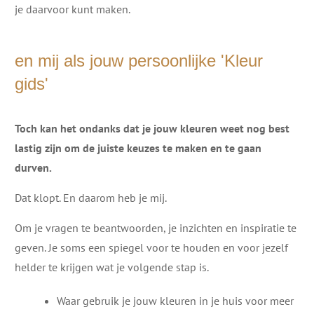
je daarvoor kunt maken.
en mij als jouw persoonlijke 'Kleur
gids'
Toch kan het ondanks dat je jouw kleuren weet nog best
lastig zijn om de juiste keuzes te maken en te gaan
durven.
Dat klopt. En daarom heb je mij.
Om je vragen te beantwoorden, je inzichten en inspiratie te
geven. Je soms een spiegel voor te houden en voor jezelf
helder te krijgen wat je volgende stap is.
Waar gebruik je jouw kleuren in je huis voor meer