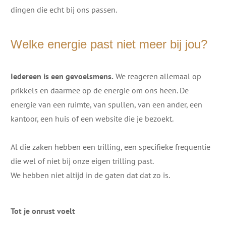
dingen die echt bij ons passen.
Welke energie past niet meer bij jou?
Iedereen is een gevoelsmens.
We reageren allemaal op
prikkels en daarmee op de energie om ons heen. De
energie van een ruimte, van spullen, van een ander, een
kantoor, een huis of een website die je bezoekt.
Al die zaken hebben een trilling, een specifieke frequentie
die wel of niet bij onze eigen trilling past.
We hebben niet altijd in de gaten dat dat zo is.
Tot je onrust voelt