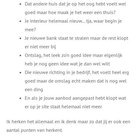
Dat andere huis dat je op het oog hebt voelt wel
goed maar hoe maak je het weer een thuis?
Je interieur helemaal nieuw... tja, waar begin je
mee?
Je nieuwe bank staat te stralen maar de rest klopt
er niet meer bij
Ontslag, het leek zo'n goed idee maar eigenlijk
heb je nog geen idee wat je dan wel wilt
Die nieuwe richting in je bedrijf, het voelt heel erg
goed maar de omslag echt maken dat is nog wel
een ding
En als je jouw aanbod aangepast hebt klopt wat
er op je site staat helemaal niet meer
Ik herken het allemaal en ik denk maar zo dat jij er ook een
aantal punten van herkent.