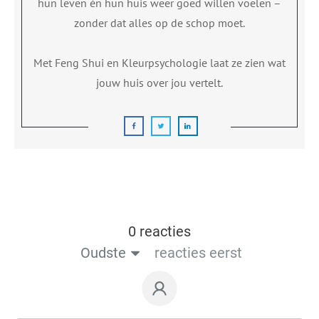
hun leven én hun huis weer goed willen voelen –
zonder dat alles op de schop moet.
Met Feng Shui en Kleurpsychologie laat ze zien wat
jouw huis over jou vertelt.
0 reacties
Oudste
reacties eerst