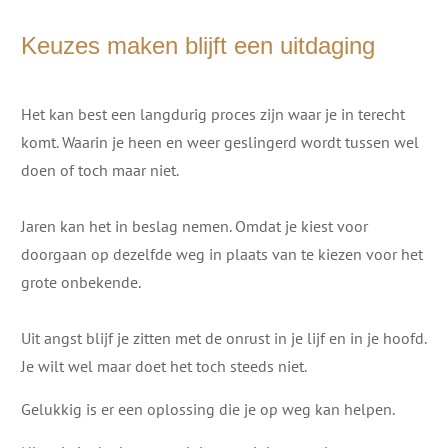
Keuzes maken blijft een uitdaging
Het kan best een langdurig proces zijn waar je in terecht
komt. Waarin je heen en weer geslingerd wordt tussen wel
doen of toch maar niet.
Jaren kan het in beslag nemen. Omdat je kiest voor
doorgaan op dezelfde weg in plaats van te kiezen voor het
grote onbekende.
Uit angst blijf je zitten met de onrust in je lijf en in je hoofd.
Je wilt wel maar doet het toch steeds niet.
Gelukkig is er een oplossing die je op weg kan helpen.