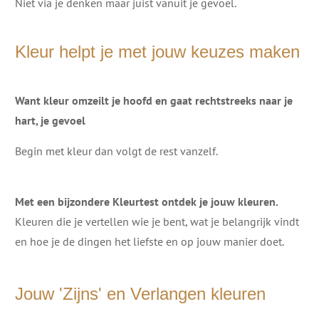
Niet via je denken maar juist vanuit je gevoel.
Kleur helpt je met jouw keuzes maken
Want kleur omzeilt je hoofd en gaat rechtstreeks naar je
hart, je gevoel
Begin met kleur dan volgt de rest vanzelf.
Met een bijzondere Kleurtest ontdek je jouw kleuren.
Kleuren die je vertellen wie je bent, wat je belangrijk vindt
en hoe je de dingen het liefste en op jouw manier doet.
Jouw 'Zijns' en Verlangen kleuren