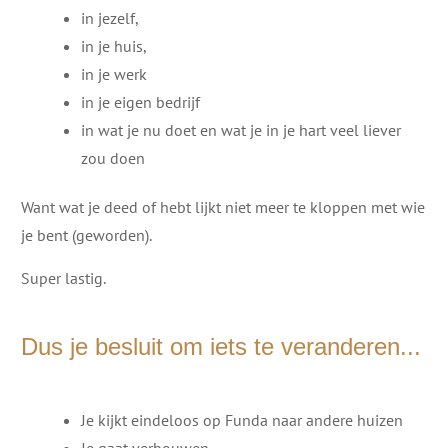
in jezelf,
in je huis,
in je werk
in je eigen bedrijf
in wat je nu doet en wat je in je hart veel liever
zou doen
Want wat je deed of hebt lijkt niet meer te kloppen met wie
je bent (geworden).
Super lastig.
Dus je besluit om iets te veranderen...
Je kijkt eindeloos op Funda naar andere huizen