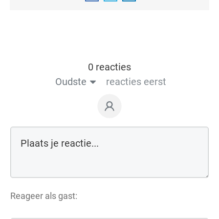
0 reacties
Oudste
reacties eerst
Reageer als gast: