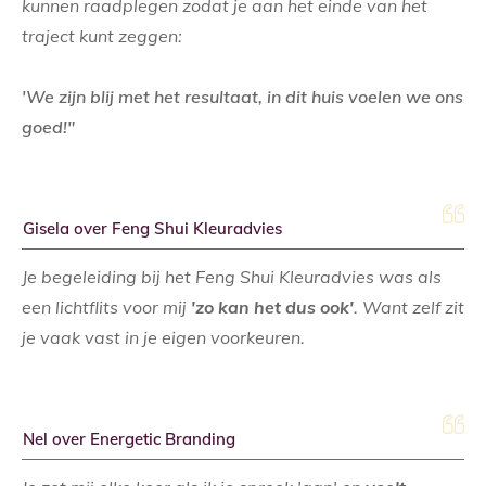
kunnen raadplegen zodat je aan het einde van het
traject kunt zeggen:
'We zijn blij met het resultaat, in dit huis voelen we ons
goed!"
Gisela over Feng Shui Kleuradvies
Je begeleiding bij het Feng Shui Kleuradvies was als
een lichtflits voor mij
'zo kan het dus ook'
. Want zelf zit
je vaak vast in je eigen voorkeuren.
Nel over Energetic Branding