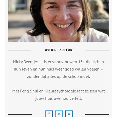
OVER DE AUTEUR
Nicky Beentjes
-
is er voor vrouwen 45+ die zich in
hun leven én hun huis weer goed willen voelen –
zonder dat alles op de schop moet.
Met Feng Shui en Kleurpsychologie laat ze zien wat
jouw huis over jou vertelt.