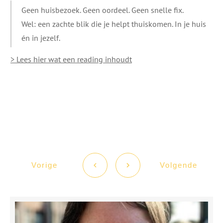
Geen huisbezoek. Geen oordeel. Geen snelle fix.
Wel: een zachte blik die je helpt thuiskomen. In je huis
én in jezelf.
> Lees hier wat een reading inhoudt
Vorige
Volgende