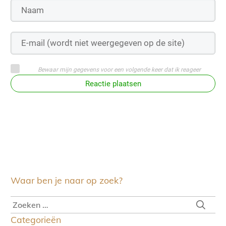
Bewaar mijn gegevens voor een volgende keer dat ik reageer
Reactie plaatsen
Waar ben je naar op zoek?
Categorieën