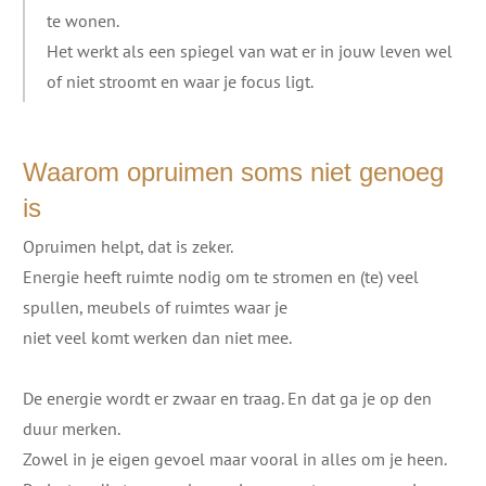
te wonen.
Het werkt als een spiegel van wat er in jouw leven wel
of niet stroomt en waar je focus ligt.
Waarom opruimen soms niet genoeg
is
Opruimen helpt, dat is zeker.
Energie heeft ruimte nodig om te stromen en (te) veel
spullen, meubels of ruimtes waar je
niet veel komt werken dan niet mee.
De energie wordt er zwaar en traag. En dat ga je op den
duur merken.
Zowel in je eigen gevoel maar vooral in alles om je heen.