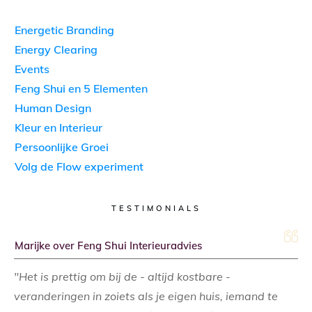
Energetic Branding
Energy Clearing
Events
Feng Shui en 5 Elementen
Human Design
Kleur en Interieur
Persoonlijke Groei
Volg de Flow experiment
TESTIMONIALS
Marijke over Feng Shui Interieuradvies
"Het is prettig om bij de - altijd kostbare -
veranderingen in zoiets als je eigen huis, iemand te