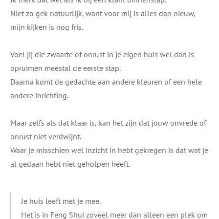
Niet zo gek natuurlijk, want voor mij is alles dan nieuw,
mijn kijken is nog fris.
Voel jij die zwaarte of onrust in je eigen huis wel dan is
opruimen meestal de eerste stap.
Daarna komt de gedachte aan andere kleuren of een hele
andere inrichting.
Maar zelfs als dat klaar is, kan het zijn dat jouw onvrede of
onrust niet verdwijnt.
Waar je misschien wel inzicht in hebt gekregen is dat wat je
al gedaan hebt niet geholpen heeft.
Je huis leeft met je mee.
Het is in Feng Shui zoveel meer dan alleen een plek om