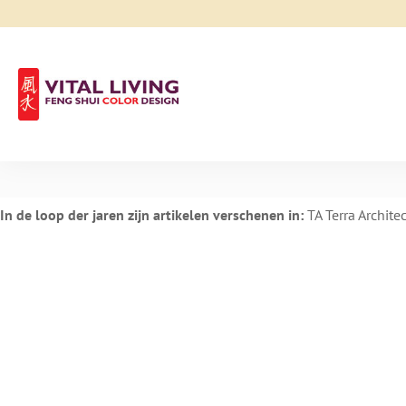
In de loop der jaren zijn artikelen verschenen in:
TA Terra Archite