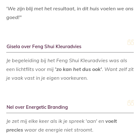
'We zijn blij met het resultaat, in dit huis voelen we ons
goed!"
Gisela over Feng Shui Kleuradvies
Je begeleiding bij het Feng Shui Kleuradvies was als
een lichtflits voor mij
'zo kan het dus ook'
. Want zelf zit
je vaak vast in je eigen voorkeuren.
Nel over Energetic Branding
Je zet mij elke keer als ik je spreek 'aan' en
voelt
precies
waar de energie niet stroomt.