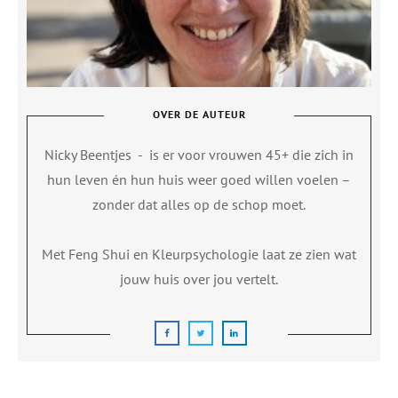
OVER DE AUTEUR
Nicky Beentjes
-
is er voor vrouwen 45+ die zich in
hun leven én hun huis weer goed willen voelen –
zonder dat alles op de schop moet.
Met Feng Shui en Kleurpsychologie laat ze zien wat
jouw huis over jou vertelt.