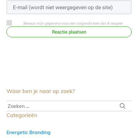
Bewaar mijn gegevens voor een volgende keer dat ik reageer
Reactie plaatsen
Waar ben je naar op zoek?
Categorieën
Energetic Branding