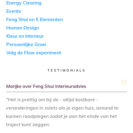
Energy Clearing
Events
Feng Shui en 5 Elementen
Human Design
Kleur en Interieur
Persoonlijke Groei
Volg de Flow experiment
TESTIMONIALS
Marijke over Feng Shui Interieuradvies
"Het is prettig om bij de - altijd kostbare -
veranderingen in zoiets als je eigen huis, iemand te
kunnen raadplegen zodat je aan het einde van het
traject kunt zeggen: