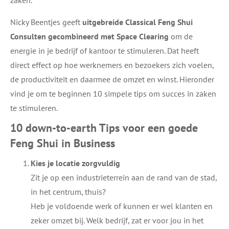
zaken.
Nicky Beentjes geeft
uitgebreide Classical Feng Shui
Consulten gecombineerd met Space Clearing
om de
energie in je bedrijf of kantoor te stimuleren. Dat heeft
direct effect op hoe werknemers en bezoekers zich voelen,
de productiviteit en daarmee de omzet en winst. Hieronder
vind je om te beginnen 10 simpele tips om succes in zaken
te stimuleren.
10 down-to-earth Tips voor een goede
Feng Shui in Business
Kies je locatie zorgvuldig
Zit je op een industrieterrein aan de rand van de stad,
in het centrum, thuis?
Heb je voldoende werk of kunnen er wel klanten en
zeker omzet bij. Welk bedrijf, zat er voor jou in het