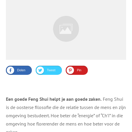
Delen
Tweet
Pin
Een goede Feng Shui helpt je aan goede zaken.
Feng Shui
is de oosterse filosofie die de relatie tussen de mens en zijn
omgeving bestudeert. Hoe beter de “energie” of “Ch’i” in die
omgeving hoe florerender de mens en hoe beter voor de