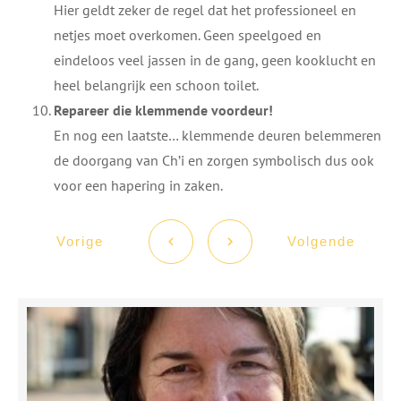
Hier geldt zeker de regel dat het professioneel en
netjes moet overkomen. Geen speelgoed en
eindeloos veel jassen in de gang, geen kooklucht en
heel belangrijk een schoon toilet.
Repareer die klemmende voordeur!
En nog een laatste… klemmende deuren belemmeren
de doorgang van Ch’i en zorgen symbolisch dus ook
voor een hapering in zaken.
Vorige
Volgende