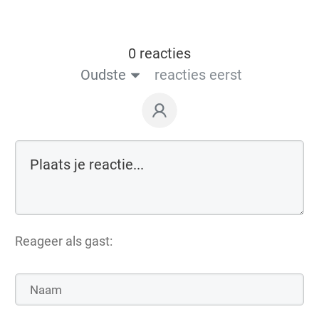
0 reacties
Oudste
reacties eerst
Reageer als gast: