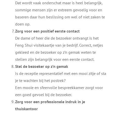
Dat wordt vaak onderschat maar is heel belangrijk,
sommige mensen zijn er extreem gevoelig voor en
baseren daar hun beslissing om wel of niet zaken te
doen op.
Zorg voor een positief eerste contact
De dame of heer die de bezoeker ontvangt is het
Feng Shui visitekaartje van je bedrijf. Correct, netjes
gekleed en de bezoeker op z’n gemak weten te
stellen zijn belangrijk voor een eerste contact.
Stel de bezoeker op z’n gemak
Is de receptie representatief met een mooi zitje of sta
je te wachten bij het postrek?
Een mooie en sfeervolle bespreekkamer zorgt voor
een goed gevoel bij de bezoeker.
Zorg voor een professionele indruk in je
thuiskantoor