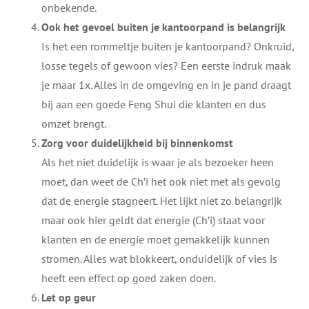
onbekende.
Ook het gevoel buiten je kantoorpand is belangrijk
Is het een rommeltje buiten je kantoorpand? Onkruid,
losse tegels of gewoon vies? Een eerste indruk maak
je maar 1x. Alles in de omgeving en in je pand draagt
bij aan een goede Feng Shui die klanten en dus
omzet brengt.
Zorg voor duidelijkheid bij binnenkomst
Als het niet duidelijk is waar je als bezoeker heen
moet, dan weet de Ch’i het ook niet met als gevolg
dat de energie stagneert. Het lijkt niet zo belangrijk
maar ook hier geldt dat energie (Ch’i) staat voor
klanten en de energie moet gemakkelijk kunnen
stromen. Alles wat blokkeert, onduidelijk of vies is
heeft een effect op goed zaken doen.
Let op geur