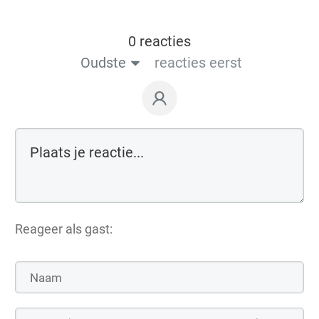
0 reacties
Oudste
reacties eerst
Reageer als gast: