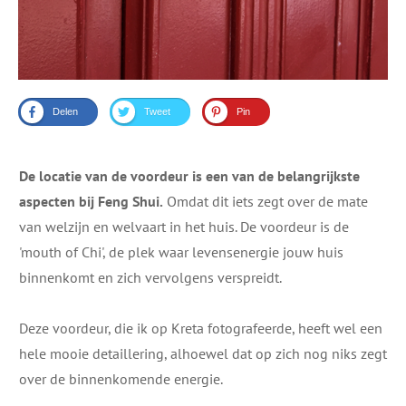
Delen
Tweet
Pin
De ​locatie van de voordeur is een van de belangrijkste
aspecten ​bij Feng Shui.
Omdat dit ​iets ​zegt over ​de mate
van welzijn en welvaart in het huis. De voordeur is de
'mouth of Chi', de plek waar levensenergie jouw huis
binnenkomt en zich vervolgens verspreidt.
Deze voordeur, die ik op Kreta fotografeerde, heeft wel een
hele mooie detaillering, alhoewel dat op zich nog niks zegt
over de binnenkomende energie.