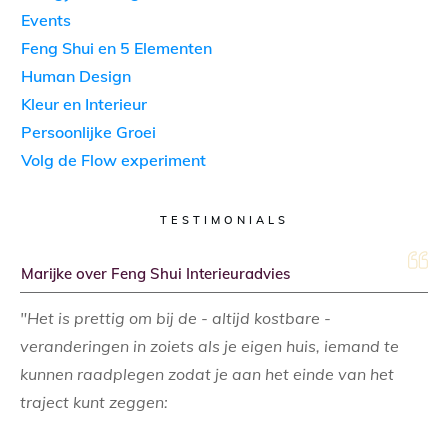
Events
Feng Shui en 5 Elementen
Human Design
Kleur en Interieur
Persoonlijke Groei
Volg de Flow experiment
TESTIMONIALS
Marijke over Feng Shui Interieuradvies
"Het is prettig om bij de - altijd kostbare -
veranderingen in zoiets als je eigen huis, iemand te
kunnen raadplegen zodat je aan het einde van het
traject kunt zeggen: