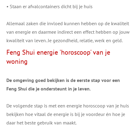
• Staan er afvalcontainers dicht bij je huis
Allemaal zaken die invloed kunnen hebben op de kwaliteit
van energie en daarmee indirect een effect ​hebben op jouw
kwaliteit van leven. Je gezondheid, relatie, werk en geld.
Feng Shui energie 'horoscoop' van je
woning
De omgeving goed bekijken is de eerste stap voor een ​
Feng Shui die je ondersteunt in je leven.
De volgende stap is ​met een energie horoscoop van je huis
bekijken hoe vitaal de energie is bij je voordeur ​én hoe je
daar het beste gebruik van maakt.