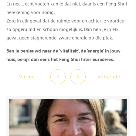
En nee... echt voelen kun je dat niet, daar is een Feng Shui
berekening voor nodig.
​Zorg in elk geval dat de ruimte voor en achter je voordeur
zo opgeruimd en schoon mogelijk is. Dan heb je in elk
geval geen stagnerende, zware energie op die plek.
Ben je benieuwd naar de 'vitaliteit', de 'energie' in jouw
huis, bekijk dan eens het Feng Shui Interieuradvies.
Vorige
Volgende