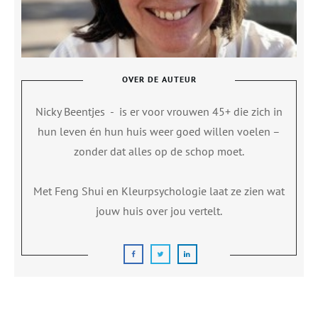
OVER DE AUTEUR
Nicky Beentjes
-
is er voor vrouwen 45+ die zich in
hun leven én hun huis weer goed willen voelen –
zonder dat alles op de schop moet.
Met Feng Shui en Kleurpsychologie laat ze zien wat
jouw huis over jou vertelt.