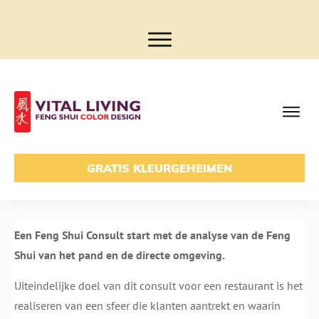
GRATIS KLEURGEHEIMEN
Een Feng Shui Consult start met de analyse van de Feng
Shui van het pand en de directe omgeving.
Uiteindelijke doel van dit consult voor een restaurant is het
realiseren van een sfeer die klanten aantrekt en waarin