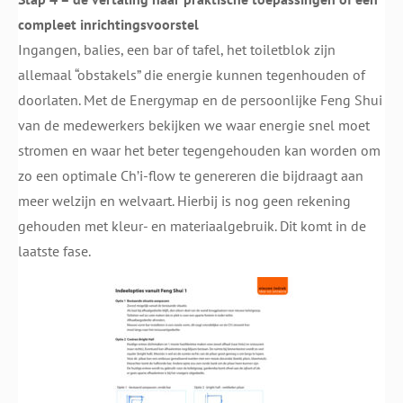
compleet inrichtingsvoorstel
Ingangen, balies, een bar of tafel, het toiletblok zijn
allemaal “obstakels” die energie kunnen tegenhouden of
doorlaten. Met de Energymap en de persoonlijke Feng Shui
van de medewerkers bekijken we waar energie snel moet
stromen en waar het beter tegengehouden kan worden om
zo een optimale Ch’i-flow te genereren die bijdraagt aan
meer welzijn en welvaart. Hierbij is nog geen rekening
gehouden met kleur- en materiaalgebruik. Dit komt in de
laatste fase.