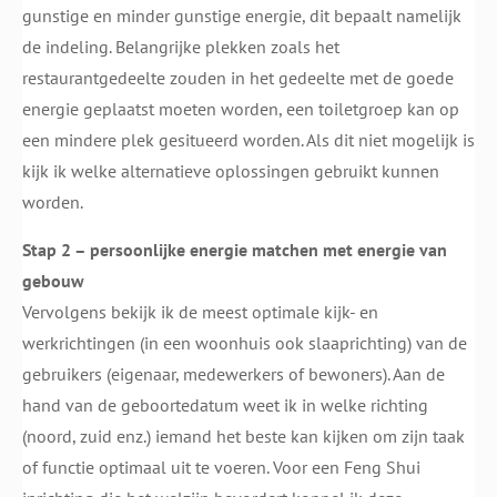
gunstige en minder gunstige energie, dit bepaalt namelijk
de indeling. Belangrijke plekken zoals het
restaurantgedeelte zouden in het gedeelte met de goede
energie geplaatst moeten worden, een toiletgroep kan op
een mindere plek gesitueerd worden. Als dit niet mogelijk is
kijk ik welke alternatieve oplossingen gebruikt kunnen
worden.
Stap 2 – persoonlijke energie matchen met energie van
gebouw
Vervolgens bekijk ik de meest optimale kijk- en
werkrichtingen (in een woonhuis ook slaaprichting) van de
gebruikers (eigenaar, medewerkers of bewoners). Aan de
hand van de geboortedatum weet ik in welke richting
(noord, zuid enz.) iemand het beste kan kijken om zijn taak
of functie optimaal uit te voeren. Voor een Feng Shui