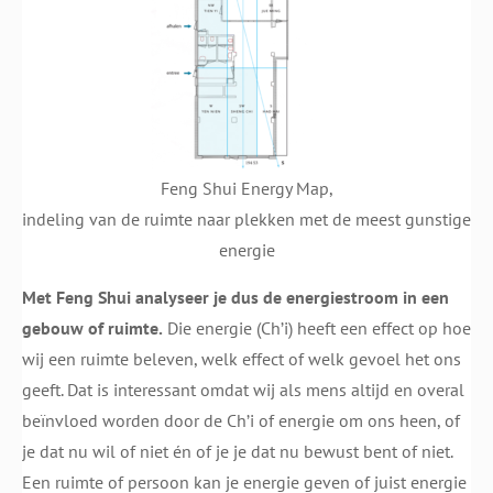
Feng Shui Energy Map,
indeling van de ruimte naar plekken met de meest gunstige
energie
Met Feng Shui analyseer je dus de energiestroom in een
gebouw of ruimte.
Die energie (Ch’i) heeft een effect op hoe
wij een ruimte beleven, welk effect of welk gevoel het ons
geeft. Dat is interessant omdat wij als mens altijd en overal
beïnvloed worden door de Ch’i of energie om ons heen, of
je dat nu wil of niet én of je je dat nu bewust bent of niet.
Een ruimte of persoon kan je energie geven of juist energie