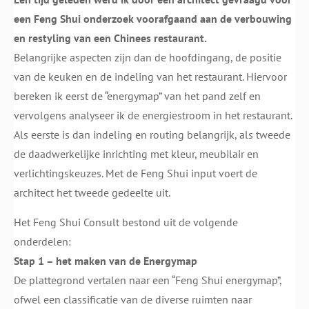
een Feng Shui onderzoek voorafgaand aan de verbouwing
en restyling van een Chinees restaurant.
Belangrijke aspecten zijn dan de hoofdingang, de positie
van de keuken en de indeling van het restaurant. Hiervoor
bereken ik eerst de “energymap” van het pand zelf en
vervolgens analyseer ik de energiestroom in het restaurant.
Als eerste is dan indeling en routing belangrijk, als tweede
de daadwerkelijke inrichting met kleur, meubilair en
verlichtingskeuzes. Met de Feng Shui input voert de
architect het tweede gedeelte uit.
Het Feng Shui Consult bestond uit de volgende
onderdelen:
Stap 1 – het maken van de Energymap
De plattegrond vertalen naar een “Feng Shui energymap”,
ofwel een classificatie van de diverse ruimten naar