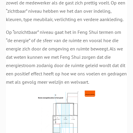
zowel de medewerker als de gast zich prettig voelt. Op een
“zichtbaar” niveau hebben we het dan over indeling,
kleuren, type meubilair, verlichting en verdere aankleding.
Op “onzichtbaar” niveau gaat het in Feng Shui termen om
“de energie” of de sfeer van de ruimte en vooral hoe die
energie zich door de omgeving en ruimte beweegt. Als we
dat weten kunnen we met Feng Shui zorgen dat die
energiestroom zodanig door de ruimte geleid wordt dat dit
een positief effect heeft op hoe we ons voelen en gedragen
met als gevolg meer welzijn en welvaart.