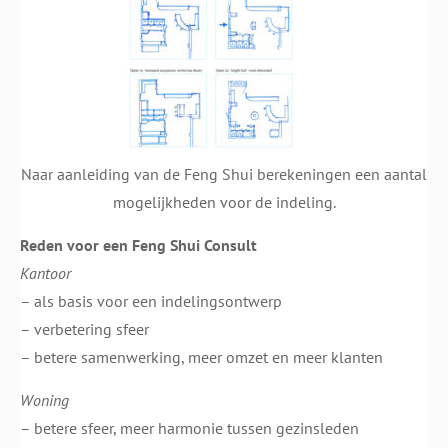
Naar aanleiding van de Feng Shui berekeningen een aantal
mogelijkheden voor de indeling.
Reden voor een Feng Shui Consult
Kantoor
– als basis voor een indelingsontwerp
– verbetering sfeer
– betere samenwerking, meer omzet en meer klanten
Woning
– betere sfeer, meer harmonie tussen gezinsleden