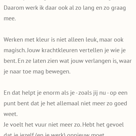
Daarom werk ik daar ook al zo lang en zo graag
mee.
Werken met kleur is niet alleen leuk, maar ook
magisch. Jouw krachtkleuren vertellen je wie je
bent. En ze laten zien wat jouw verlangen is, waar
je naar toe mag bewegen.
En dat helpt je enorm als je - zoals jij nu - op een
punt bent dat je het allemaal niet meer zo goed
weet.
Je voelt het vuur niet meer zo. Hebt het gevoel
dat je jezelf (en je werk) opnieuw moet