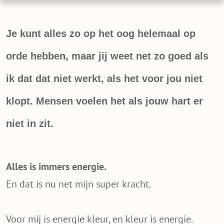
Je kunt alles zo op het oog helemaal op
orde hebben, maar jij weet net zo goed als
ik dat dat niet werkt, als het voor jou niet
klopt. Mensen voelen het als jouw hart er
niet in zit.
Alles is immers energie.
En dat is nu net mijn super kracht.
Voor mij is energie kleur, en kleur is energie.