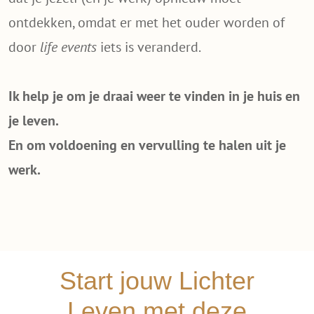
ontdekken, omdat er met het ouder worden of
door
life events
iets is veranderd.
Ik help je om je draai weer te vinden in je huis en
je leven.
En om voldoening en vervulling te halen uit je
werk.
Start jouw Lichter
Leven met deze