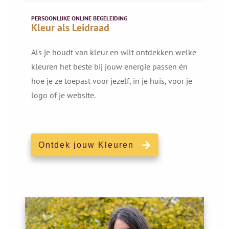
PERSOONLIJKE ONLINE BEGELEIDING
Kleur als Leidraad
Als je houdt van kleur en wilt ontdekken welke
kleuren het beste bij jouw energie passen én
hoe je ze toepast voor jezelf, in je huis, voor je
logo of je website.
Ontdek jouw Kleuren