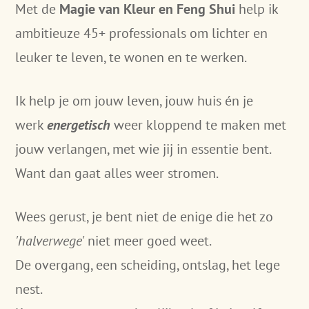
Met de
Magie van Kleur
en Feng Shui
help ik
ambitieuze 45+ professionals om lichter en
leuker te leven, te wonen en te werken.
Ik help je om jouw leven, jouw huis én je
werk
energetisch
weer kloppend te maken met
jouw verlangen, met wie jij in essentie bent.
Want dan gaat alles weer stromen.
Wees gerust, je bent niet de enige die het zo
'halverwege'
niet meer goed weet.
De overgang, een scheiding, ontslag, het lege
nest.