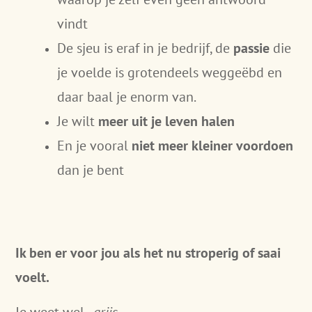
vindt
De sjeu is eraf in je bedrijf, de
passie
die
je voelde is grotendeels weggeëbd en
daar baal je enorm van.
Je wilt
meer uit je leven halen
En je vooral
niet meer kleiner voordoen
dan je bent
Ik ben er voor jou als het nu stroperig of saai
voelt.