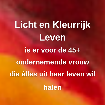
Licht en Kleurrijk
Leven
is er voor de 45+
ondernemende vrouw
die álles uit haar leven wil
halen