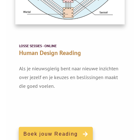
LOSSE SESSIES - ONLINE
Human Design Reading
Als je nieuwsgierig bent naar nieuwe inzichten
over jezelf en je keuzes en beslissingen maakt
die goed voelen.
Boek jouw Reading