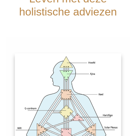
holistische adviezen