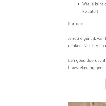
Wat je kunt 
kwaliteit
Kortom:
Je zou eigenlijk van
denken. Niet her en 
Een goed doordacht 
bouwtekening geeft r