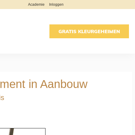
Academie
Inloggen
GRATIS KLEURGEHEIMEN
tement in Aanbouw
is