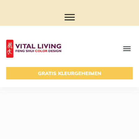
GRATIS KLEURGEHEIMEN