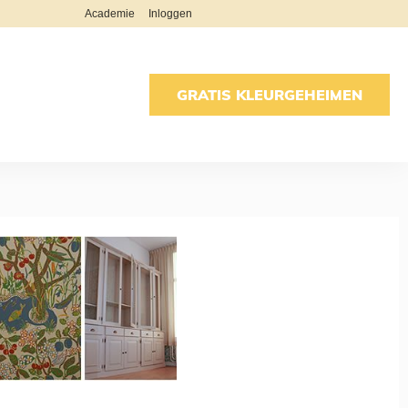
Academie
Inloggen
GRATIS KLEURGEHEIMEN