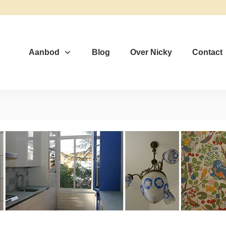
Aanbod
Blog
Over Nicky
Contact