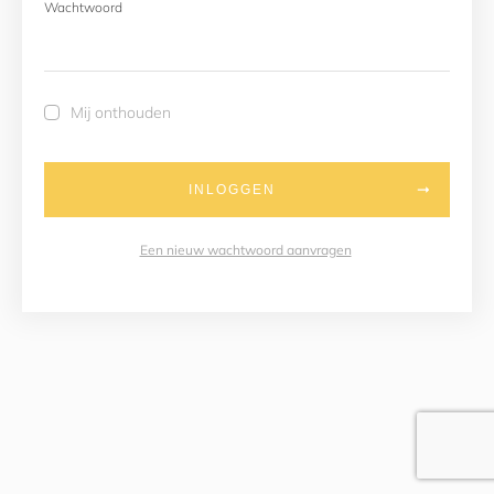
Wachtwoord
Mij onthouden
INLOGGEN
Een nieuw wachtwoord aanvragen