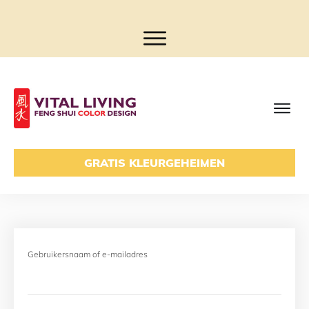
GRATIS KLEURGEHEIMEN
Gebruikersnaam of e-mailadres