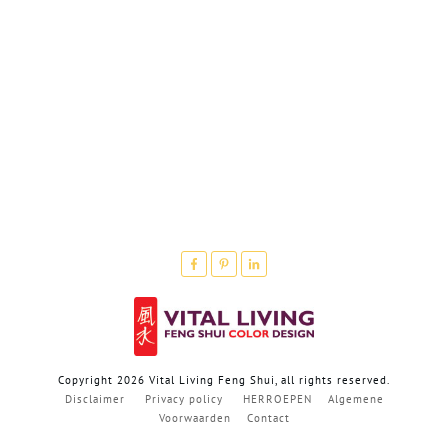
Copyright
2026
Vital Living Feng Shui
, all rights reserved.
Disclaimer
Privacy policy
HERROEPEN
Algemene
Voorwaarden
Contact