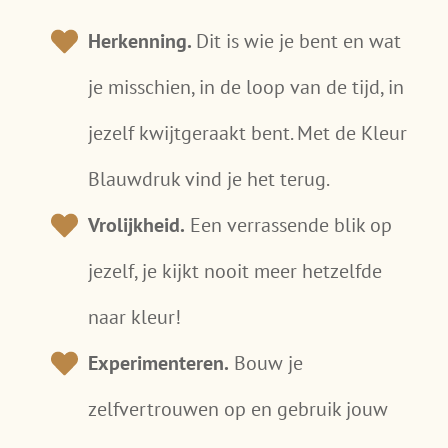
Herkenning.
Dit is wie je bent en wat
je misschien, in de loop van de tijd, in
jezelf kwijtgeraakt bent. Met de Kleur
Blauwdruk vind je het terug.
Vrolijkheid.
Een verrassende blik op
jezelf, je kijkt nooit meer hetzelfde
naar kleur!
Experimenteren.
Bouw je
zelfvertrouwen op en gebruik jouw