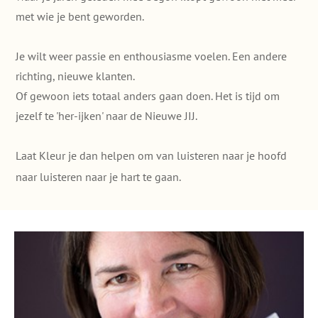
met wie je bent geworden.
Je wilt weer passie en enthousiasme voelen. Een andere
richting, nieuwe klanten.
Of gewoon iets totaal anders gaan doen. Het is tijd om
jezelf te 'her-ijken' naar de Nieuwe JIJ.
Laat Kleur je dan helpen om van luisteren naar je hoofd
naar luisteren naar je hart te gaan.