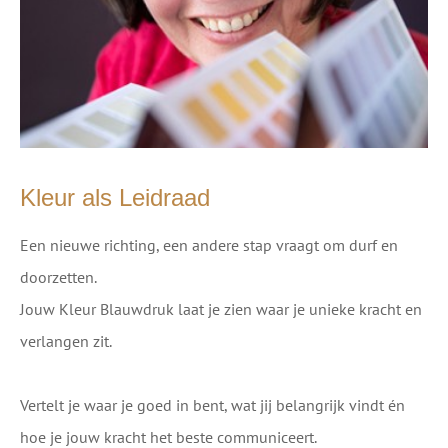
Kleur als Leidraad
Een nieuwe richting, een andere stap vraagt om durf en
doorzetten.
Jouw Kleur Blauwdruk laat je zien waar je unieke kracht en
verlangen zit.
Vertelt je waar je goed in bent, wat jij belangrijk vindt én
hoe je jouw kracht het beste communiceert.