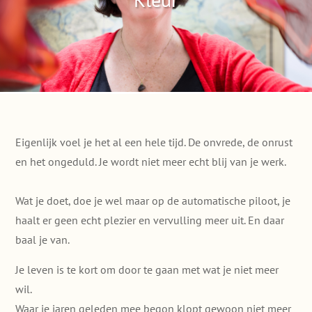
Eigenlijk voel je het al een hele tijd. De onvrede, de onrust
en het ongeduld. Je wordt niet meer echt blij van je werk.
Wat je doet, doe je wel maar op de automatische piloot, je
haalt er geen echt plezier en vervulling meer uit. En daar
baal je van.
Je leven is te kort om door te gaan met wat je niet meer
wil.
Waar je jaren geleden mee begon klopt gewoon niet meer