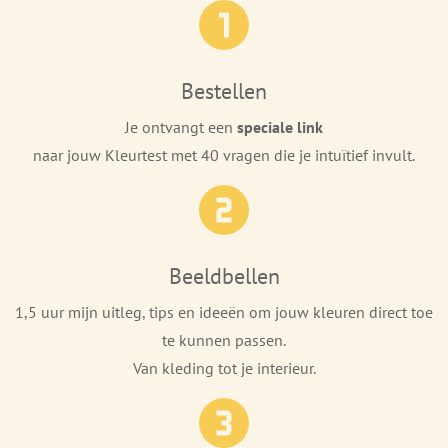
Bestellen
Je ontvangt een
speciale link
naar jouw Kleurtest met 40 vragen die je intuïtief invult.
Beeldbellen
1,5 uur mijn uitleg, tips en ideeën om jouw kleuren direct toe
te kunnen passen.
Van kleding tot je interieur.