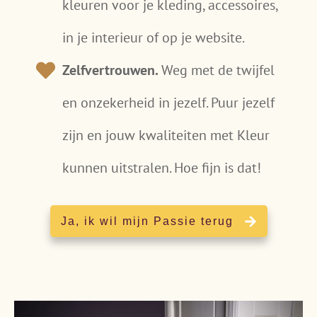
kleuren voor je kleding, accessoires,
in je interieur of op je website.
Zelfvertrouwen.
Weg met de twijfel
en onzekerheid in jezelf. Puur jezelf
zijn en jouw kwaliteiten met Kleur
kunnen uitstralen. Hoe fijn is dat!
Ja, ik wil mijn Passie terug