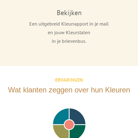
Bekijken
Een uitgebreid Kleurrapport in je mail
en jouw Kleurstalen
in je brievenbus.
ERVARINGEN
Wat klanten zeggen over hun Kleuren