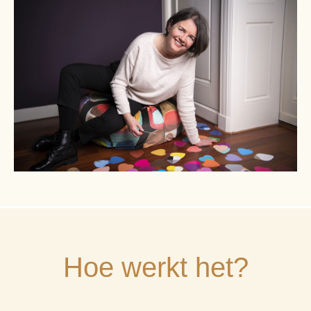
Hoe werkt het?