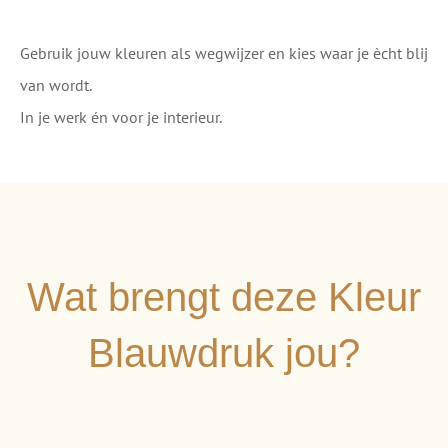
Gebruik jouw kleuren als wegwijzer en kies waar je ècht blij
van wordt.
In je werk én voor je interieur.
Wat brengt deze Kleur
Blauwdruk jou?