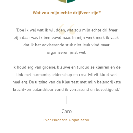
“
Wat zou mijn echte drijfveer zijn?
"Doe ik wel wat ik wil doen, wat zou mijn echte drijfveer
zijn daar was ik benieuwd naar. In mijn werk merk ik vaak
dat ik het adviserende stuk niet leuk vind maar
organiseren juist wel.
Ik houd erg van groene, blauwe en turquoise kleuren en de
link met harmonie, leiderschap en creativiteit klopt wel
heel erg. De uitslag van de Kleurtest met mijn belangrijkste
kracht- en balanskleur vond ik verrassend en bevestigend."
Caro
Evenementen Organisator