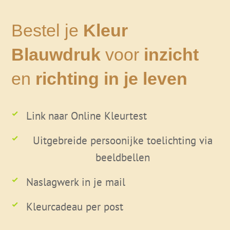
Bestel je
Kleur
Blauwdruk
voor
inzicht
en
richting
in je leven
Link naar Online Kleurtest
Uitgebreide persoonijke toelichting via
beeldbellen
Naslagwerk in je mail
Kleurcadeau per post