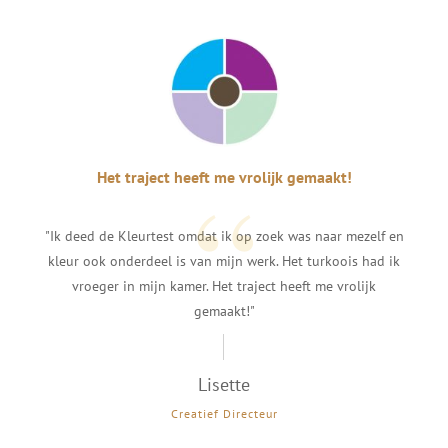
“
Het traject heeft me vrolijk gemaakt!
"Ik deed de Kleurtest omdat ik op zoek was naar mezelf en
kleur ook onderdeel is van mijn werk. Het turkoois had ik
vroeger in mijn kamer. Het traject heeft me vrolijk
gemaakt!"
Lisette
Creatief Directeur