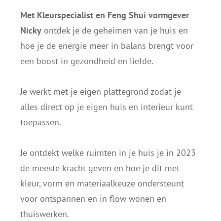
Met
Kleurspecialist en Feng Shui vormgever
Nicky
ontdek je de geheimen van je huis en
hoe je de energie meer in balans brengt voor
een boost in gezondheid en liefde.
Je werkt met je eigen plattegrond zodat je
alles direct op je eigen huis en interieur kunt
toepassen.
Je ontdekt welke ruimten in je huis je in 2023
de meeste kracht geven en hoe je dit met
kleur, vorm en materiaalkeuze ondersteunt
voor ontspannen en in flow wonen en
thuiswerken.