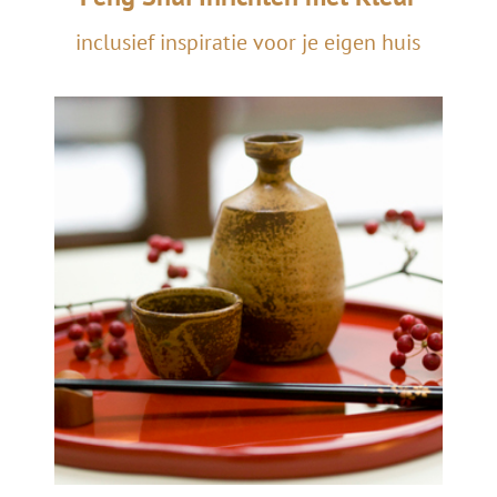
inclusief inspiratie voor je eigen huis