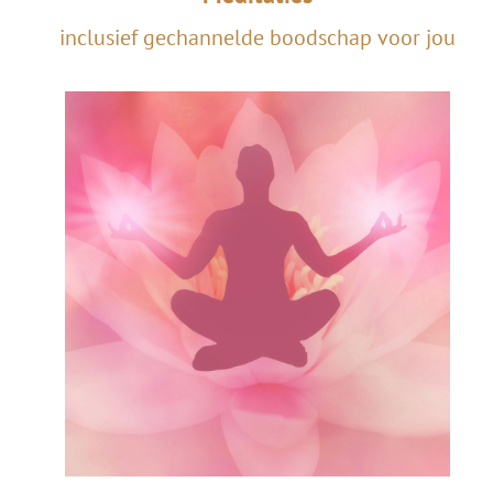
inclusief gechannelde boodschap voor jou