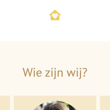
Wie zijn wij?