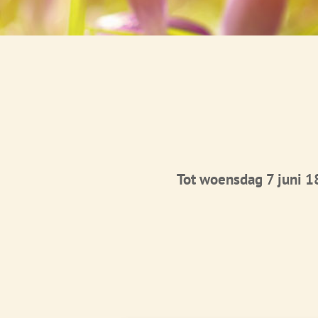
Tot woensdag 7 juni 1