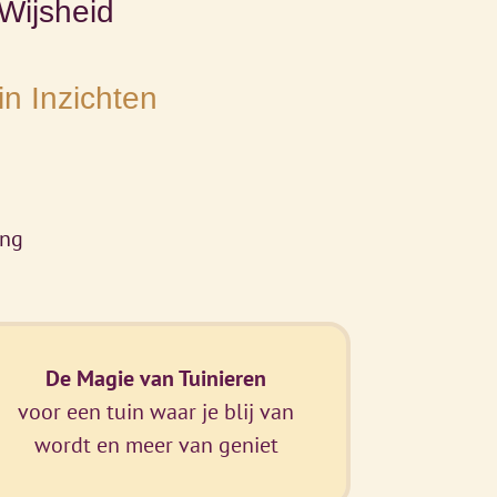
Wijsheid
in Inzichten
ing
De Magie van Tuinieren
voor een tuin waar je blij van
wordt en meer van geniet