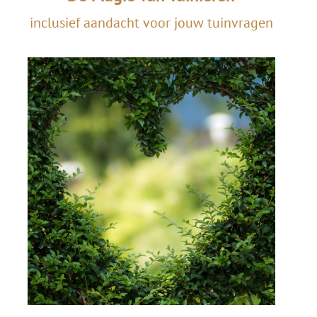
inclusief aandacht voor jouw tuinvragen