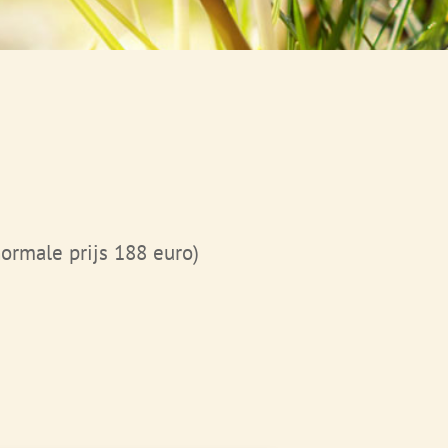
ormale prijs 188 euro)