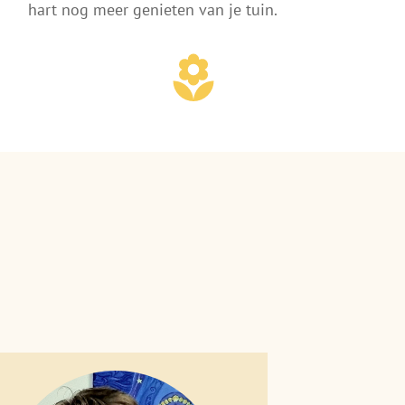
hart nog meer genieten van je tuin.