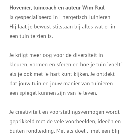
Hovenier, tuincoach en auteur Wim Paul
is gespecialiseerd in Energetisch Tuinieren.
Hij laat je bewust stilstaan bij alles wat er in
een tuin te zien is.
Je krijgt meer oog voor de diversiteit in
kleuren, vormen en sferen en hoe je tuin 'voelt'
als je ook met je hart kunt kijken. Je ontdekt
dat jouw tuin en jouw manier van tuinieren
een spiegel kunnen zijn van je leven.
Je creativiteit en voorstellingsvermogen wordt
geprikkeld met de vele voorbeelden, ideeën en
buiten rondleiding. Met als doel... met een blij