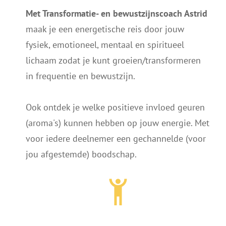
Met Transformatie- en bewustzijnscoach Astrid
maak je een energetische reis door jouw
fysiek, emotioneel, mentaal en spiritueel
lichaam zodat je kunt groeien/transformeren
in frequentie en bewustzijn.
Ook ontdek je welke positieve invloed geuren
(aroma's) kunnen hebben op jouw energie. Met
voor iedere deelnemer een gechannelde (voor
jou afgestemde) boodschap.