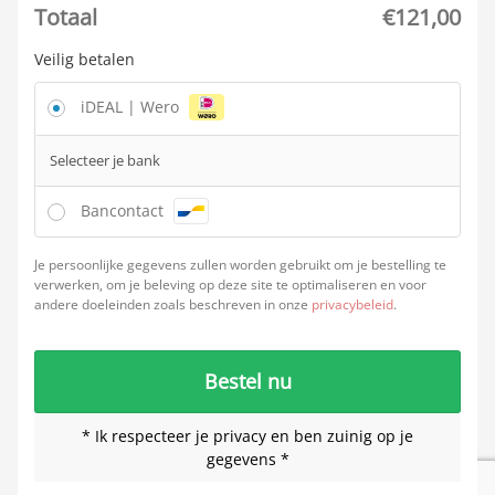
Totaal
€
121,00
Veilig betalen
iDEAL | Wero
Selecteer je bank
Bancontact
Je persoonlijke gegevens zullen worden gebruikt om je bestelling te
verwerken, om je beleving op deze site te optimaliseren en voor
andere doeleinden zoals beschreven in onze
privacybeleid
.
Bestel nu
* Ik respecteer je privacy en ben zuinig op je
gegevens *