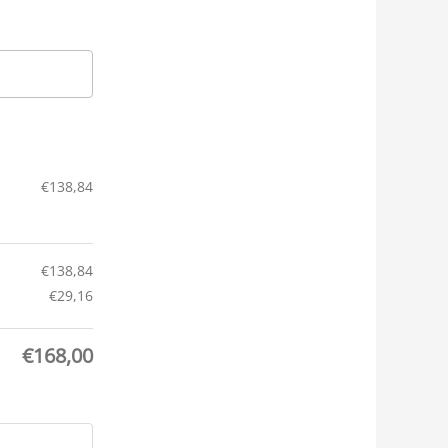
€
138,84
€
138,84
€
29,16
€
168,00