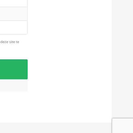
deze site te