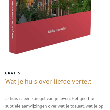
GRATIS
Wat je huis over liefde vertelt
Je huis is een spiegel van je leven. Het geeft je
subtiele aanwijzingen over wat je toelaat, wat je op