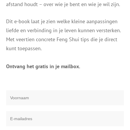
afstand houdt – over wie je bent en wie je wil zijn.
Dit e-book laat je zien welke kleine aanpassingen
liefde en verbinding in je leven kunnen versterken.
Met veertien concrete Feng Shui tips die je direct
kunt toepassen.
Ontvang het gratis in je mailbox.