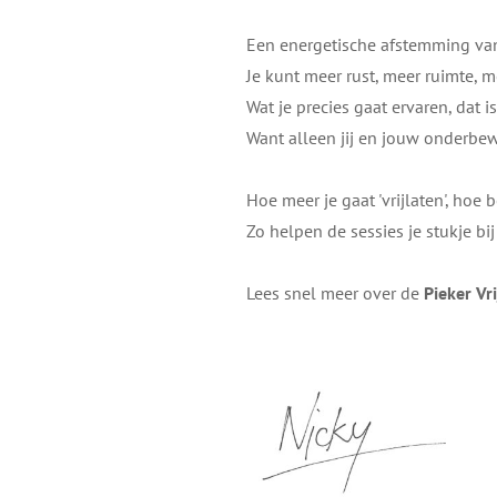
Een energetische afstemming van
Je kunt meer rust, meer ruimte, m
Wat je precies gaat ervaren, dat i
Want alleen jij en jouw onderbew
Hoe meer je gaat 'vrijlaten', hoe b
Zo helpen de sessies je stukje bi
Lees snel meer over de
Pieker Vri