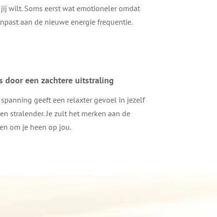
jij wilt. Soms eerst wat emotioneler omdat
npast aan de nieuwe energie frequentie.
s door een zachtere uitstraling
panning geeft een relaxter gevoel in jezelf
 en stralender. Je zult het merken aan de
en om je heen op jou.