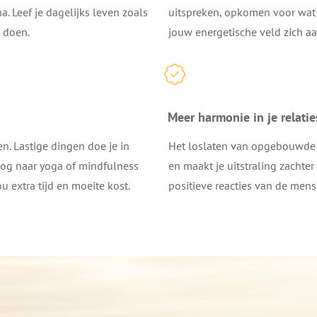
. Leef je dagelijks leven zoals
uitspreken, opkomen voor wat 
k doen.
jouw energetische veld zich aa
Meer harmonie in je relatie
en. Lastige dingen doe je in
Het loslaten van opgebouwde s
nog naar yoga of mindfulness
en maakt je uitstraling zachter
 extra tijd en moeite kost.
positieve reacties van de mens