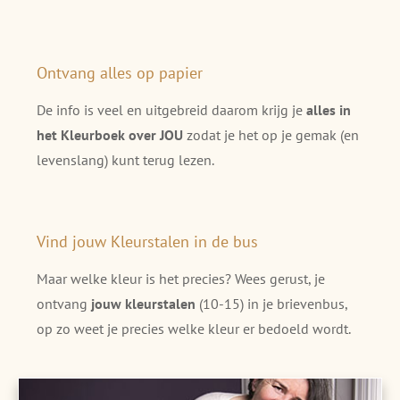
Ontvang alles op papier
De info is veel en uitgebreid daarom krijg je
alles in
het Kleurboek over JOU
zodat je het op je gemak (en
levenslang) kunt terug lezen.
Vind jouw Kleurstalen in de bus
Maar welke kleur is het precies? Wees gerust, je
ontvang
jouw kleurstalen
(10-15) in je brievenbus,
op zo weet je precies welke kleur er bedoeld wordt.