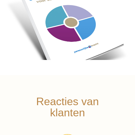
Reacties van
klanten