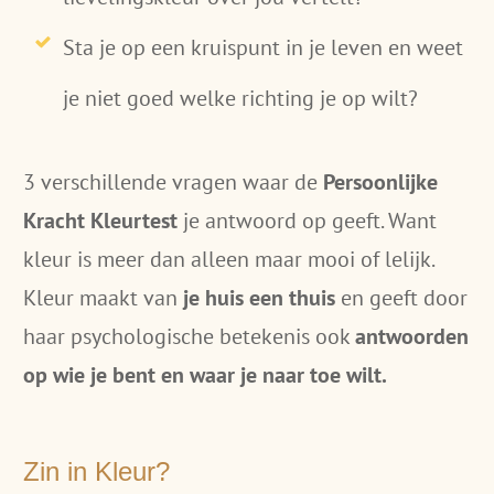
Sta je op een kruispunt in je leven en weet
je niet goed welke richting je op wilt?
3 verschillende vragen waar de
Persoonlijke
Kracht Kleurtest
je antwoord op geeft. Want
kleur is meer dan alleen maar mooi of lelijk.
Kleur maakt van
je huis een thuis
en geeft door
haar psychologische betekenis ook
antwoorden
op wie je bent en waar je naar toe wilt.
Zin in Kleur?