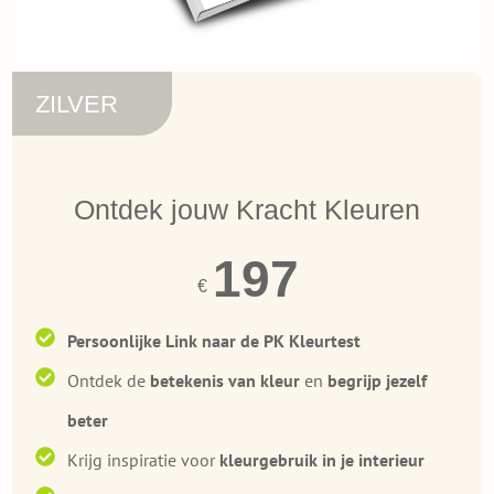
ZILVER
Ontdek jouw Kracht Kleuren
197
€
Persoonlijke Link naar de PK
Kleurtest
Ontdek de
betekenis van kleur
en
begrijp jezelf
beter
Krijg inspiratie voor
kleurgebruik in je interieur