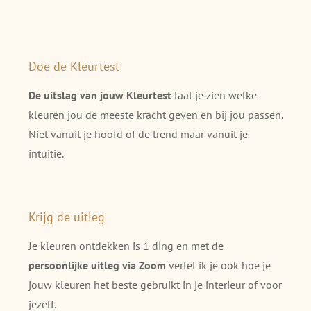
Doe de Kleurtest
De uitslag van jouw Kleurtest
laat je zien welke
kleuren jou de meeste kracht geven en bij jou passen.
Niet vanuit je hoofd of de trend maar vanuit je
intuitie.
Krijg de uitleg
Je kleuren ontdekken is 1 ding en met de
persoonlijke uitleg via Zoom
vertel ik je ook hoe je
jouw kleuren het beste gebruikt in je interieur of voor
jezelf.