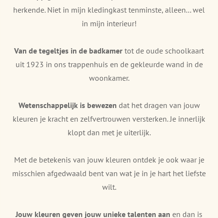
herkende. Niet in mijn kledingkast tenminste, alleen... wel
in mijn interieur!
Van de tegeltjes in de badkamer
tot de oude schoolkaart
uit 1923 in ons trappenhuis en de gekleurde wand in de
woonkamer.
Wetenschappelijk is bewezen
dat het dragen van jouw
kleuren je kracht en zelfvertrouwen versterken. Je innerlijk
klopt dan met je uiterlijk.
Met de betekenis van jouw kleuren ontdek je ook waar je
misschien afgedwaald bent van wat je in je hart het liefste
wilt.
Jouw kleuren geven jouw unieke talenten aan
en dan is