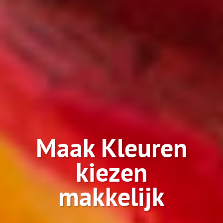
Maak Kleuren
kiezen
makkelijk