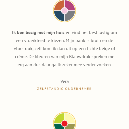
Ik ben bezig met mijn huis
en vind het best lastig om
een vloerkleed te kiezen. Mijn bank is bruin en de
vloer ook, zelf kom ik dan uit op een lichte beige of
crème. De kleuren van mijn Blauwdruk spreken me
erg aan dus daar ga ik zeker mee verder zoeken.
Vera
ZELFSTANDIG ONDERNEMER