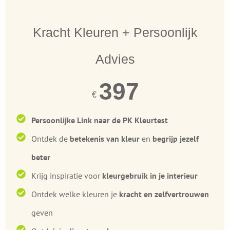
Kracht Kleuren + Persoonlijk
Advies
397
€
Persoonlijke Link naar de PK
Kleurtest
Ontdek de
betekenis van kleur
en
begrijp jezelf
beter
Krijg inspiratie voor
kleurgebruik in je interieur
Ontdek
welke kleuren je
kracht en zelfvertrouwen
geven