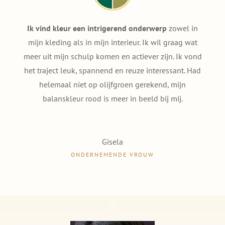
Ik vind kleur een intrigerend onderwerp
zowel in
mijn kleding als in mijn interieur. Ik wil graag wat
meer uit mijn schulp komen en actiever zijn. Ik vond
het traject leuk, spannend en reuze interessant. Had
helemaal niet op olijfgroen gerekend, mijn
balanskleur rood is meer in beeld bij mij.
Gisela
ONDERNEMENDE VROUW