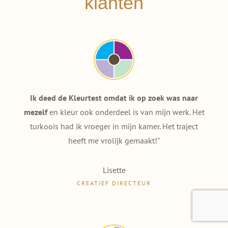
klanten
Ik deed de Kleurtest omdat ik op zoek was naar
mezelf
en kleur ook onderdeel is van mijn werk. Het
turkoois had ik vroeger in mijn kamer. Het traject
heeft me vrolijk gemaakt!"
Lisette
CREATIEF DIRECTEUR