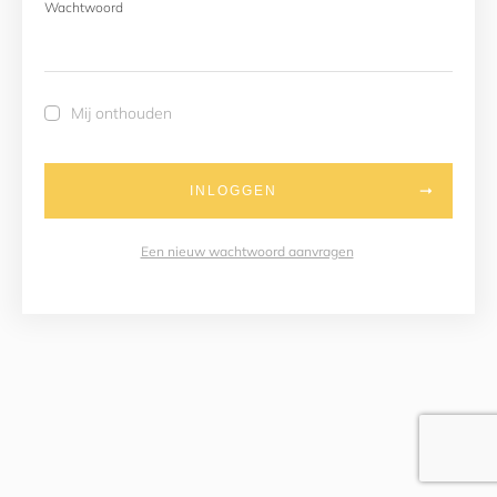
Wachtwoord
Mij onthouden
INLOGGEN
Een nieuw wachtwoord aanvragen