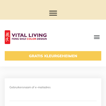
GRATIS KLEURGEHEIMEN
Gebruikersnaam of e-mailadres